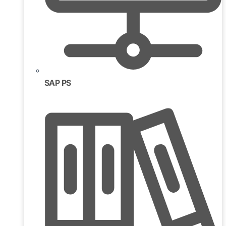
SAP PS