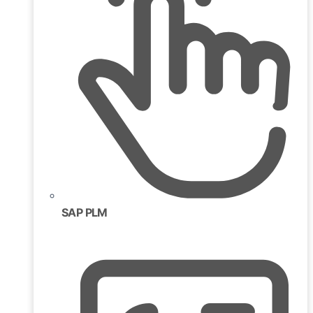
SAP PLM