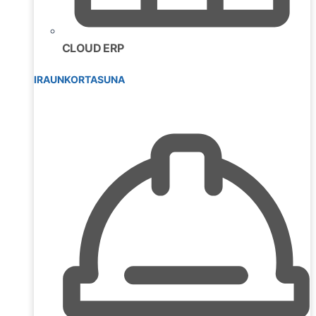
CLOUD ERP
IRAUNKORTASUNA