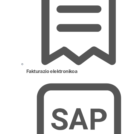
Fakturazio elektronikoa