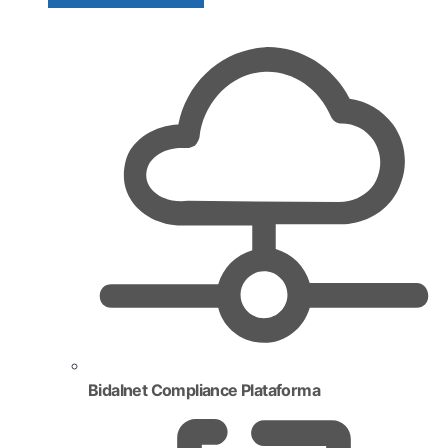
Bidalnet Compliance Plataforma