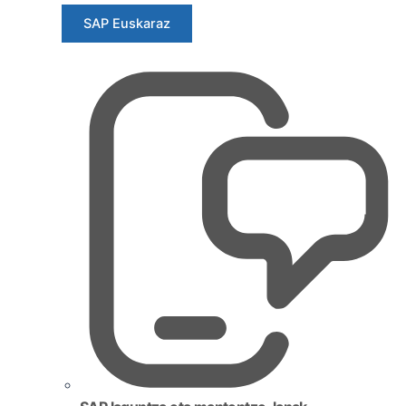
SAP Euskaraz