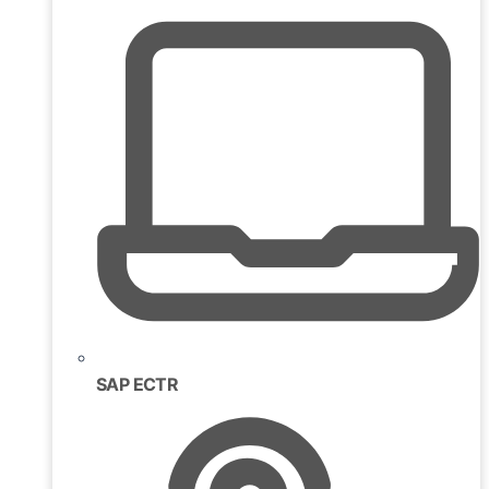
SAP ECTR