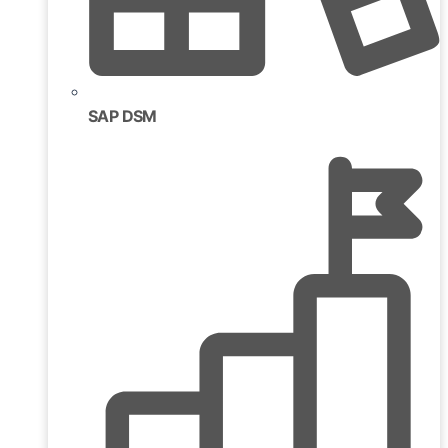
SAP DSM