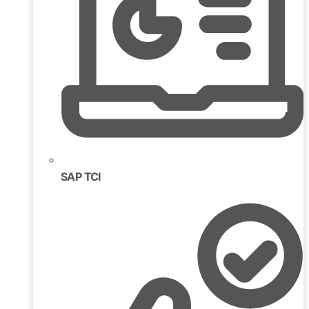
SAP TCI