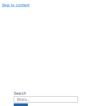
Skip to content
Search