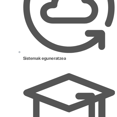
Sistemak eguneratzea