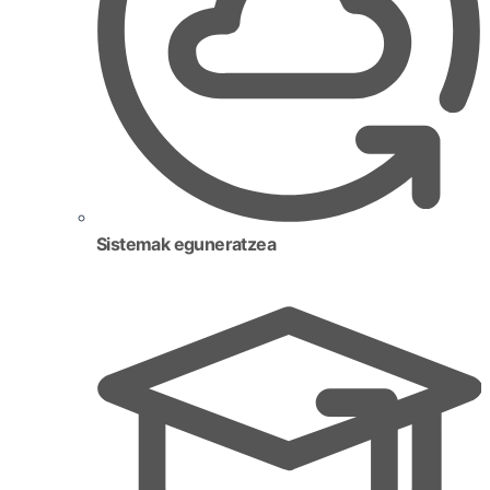
Sistemak eguneratzea