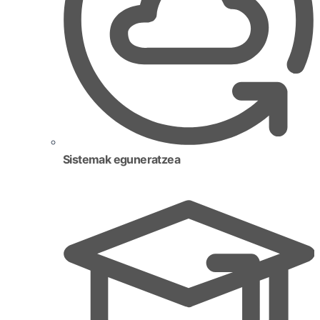
Sistemak eguneratzea