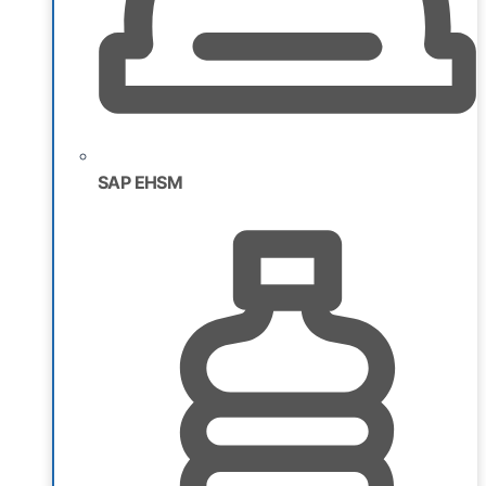
SAP EHSM