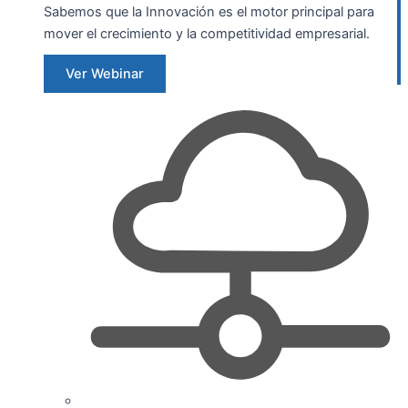
Sabemos que la Innovación es el motor principal para
mover el crecimiento y la competitividad empresarial.
Ver Webinar