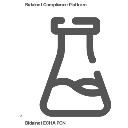
Bidalnet Compliance Platform
Bidalnet ECHA PCN