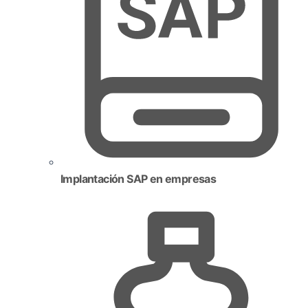
Implantación SAP en empresas