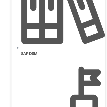
SAP DSM