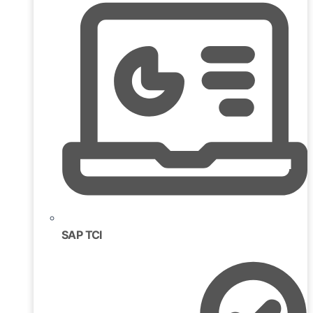
SAP TCI