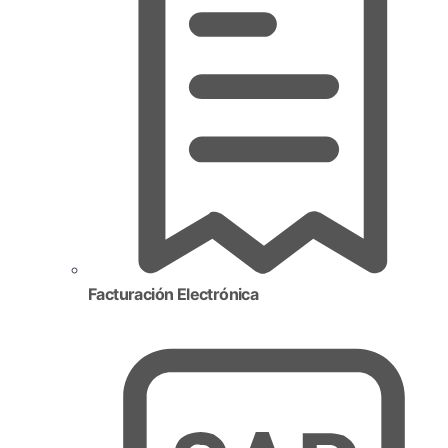
Facturación Electrónica