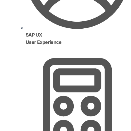
SAP UX
User Experience