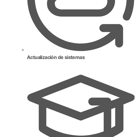
Actualización de sistemas