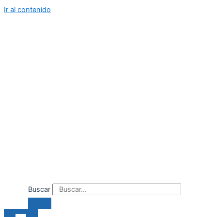
Ir al contenido
Buscar