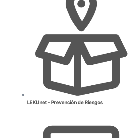
LEKUnet - Prevención de Riesgos