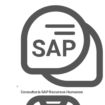
Consultoría SAP Recursos Humanos