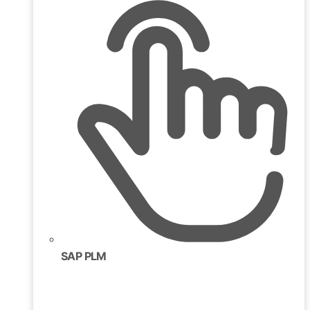
SAP PLM