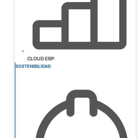
CLOUD ERP
SOSTENIBILIDAD