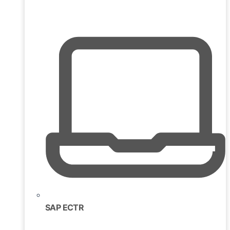
SAP ECTR