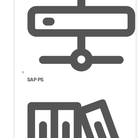
SAP PS