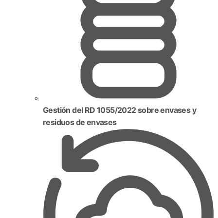
Gestión del RD 1055/2022 sobre envases y
residuos de envases