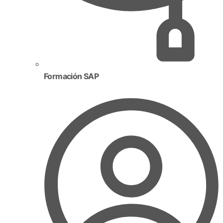
Formación SAP