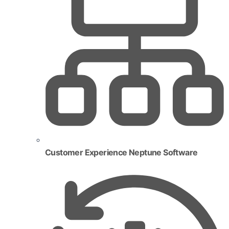
Customer Experience Neptune Software