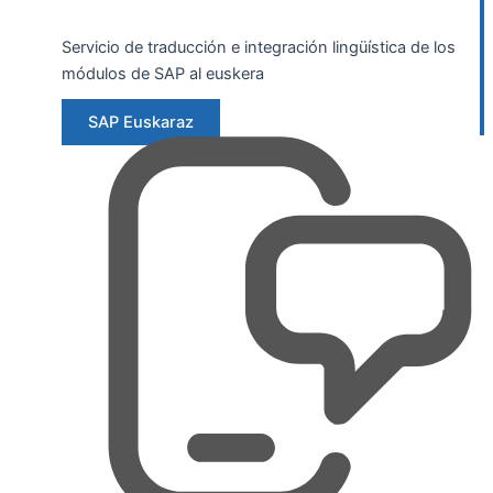
Servicio de traducción e integración lingüística de los
módulos de SAP al euskera
SAP Euskaraz