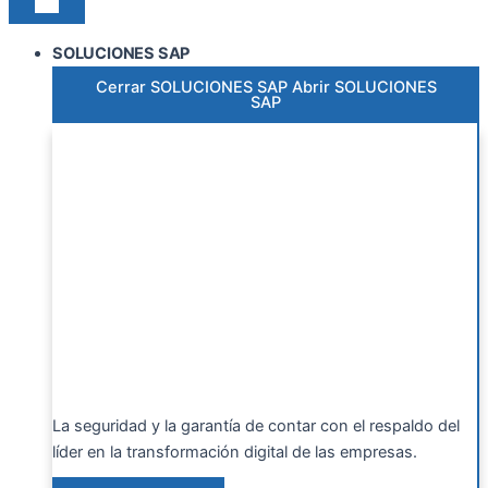
SOLUCIONES SAP
Cerrar SOLUCIONES SAP
Abrir SOLUCIONES
SAP
La seguridad y la garantía de contar con el respaldo del
líder en la transformación digital de las empresas.