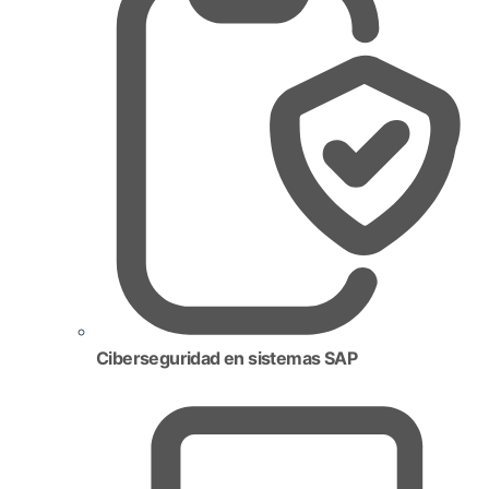
Ciberseguridad en sistemas SAP