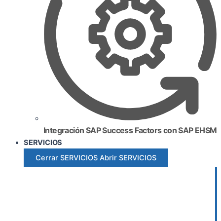
Integración SAP Success Factors con SAP EHSM
SERVICIOS
Cerrar SERVICIOS
Abrir SERVICIOS