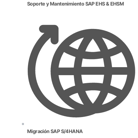
Soporte y Mantenimiento SAP EHS & EHSM
Migración SAP S/4HANA