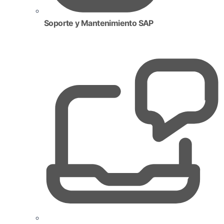
Soporte y Mantenimiento SAP