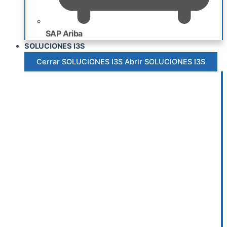
SAP Ariba
SOLUCIONES I3S
Cerrar SOLUCIONES I3S
Abrir SOLUCIONES I3S