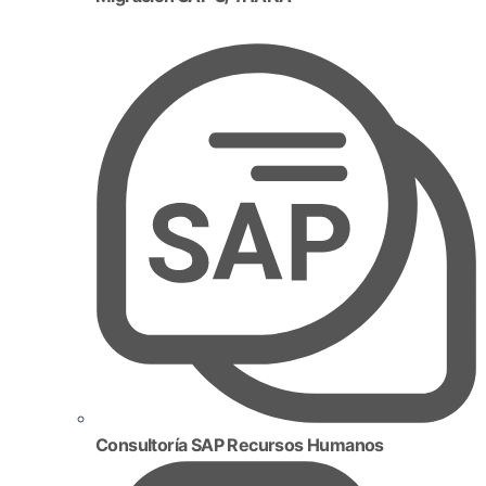
Consultoría SAP Recursos Humanos