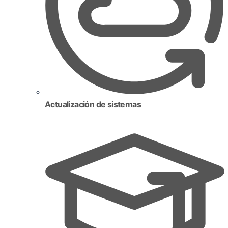
Actualización de sistemas