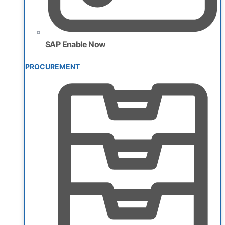
SAP Enable Now
PROCUREMENT