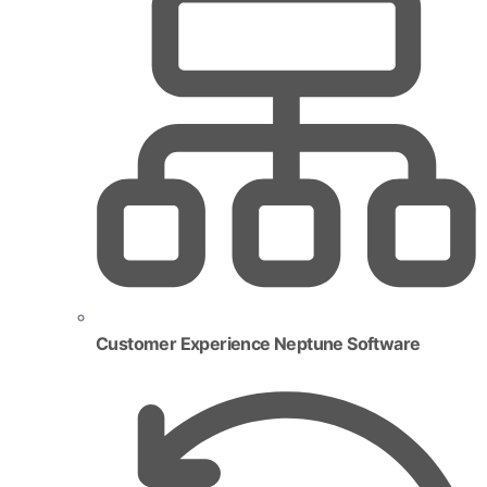
Customer Experience Neptune Software