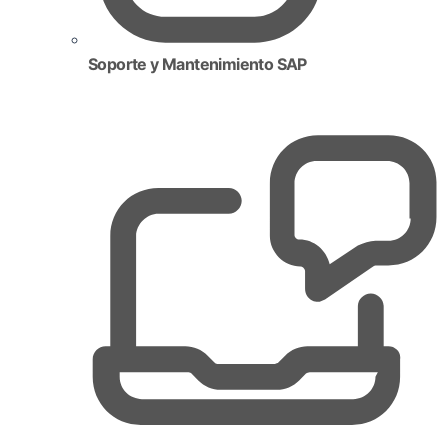
Soporte y Mantenimiento SAP