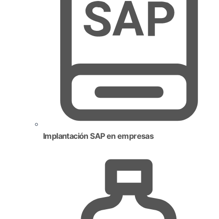
Implantación SAP en empresas