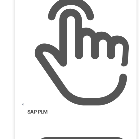
SAP PLM