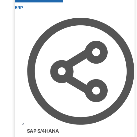
ERP
SAP S/4HANA