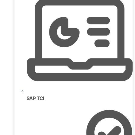
SAP TCI