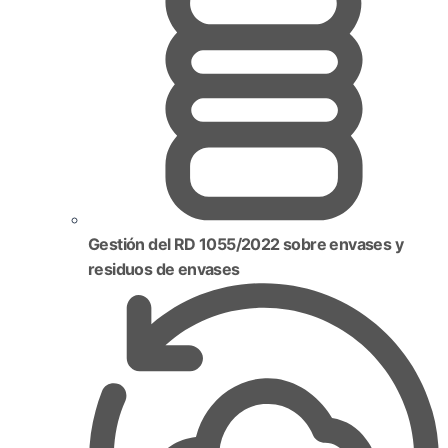
Gestión del RD 1055/2022 sobre envases y
residuos de envases