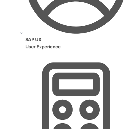
SAP UX
User Experience