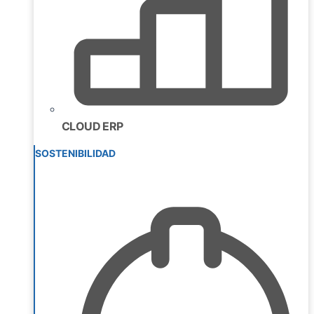
CLOUD ERP
SOSTENIBILIDAD