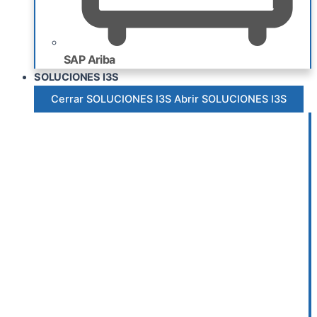
SAP Ariba
SOLUCIONES I3S
Cerrar SOLUCIONES I3S
Abrir SOLUCIONES I3S