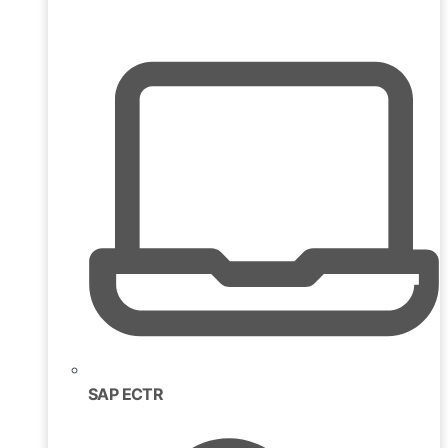
SAP ECTR