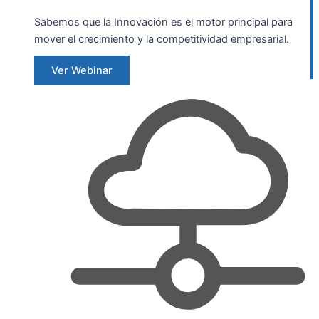
Sabemos que la Innovación es el motor principal para
mover el crecimiento y la competitividad empresarial.
Ver Webinar