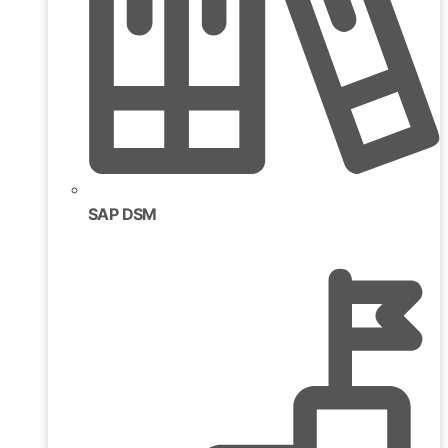
SAP DSM