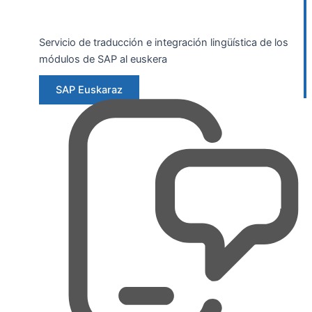
Servicio de traducción e integración lingüística de los
módulos de SAP al euskera
SAP Euskaraz