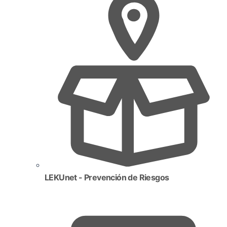
LEKUnet - Prevención de Riesgos