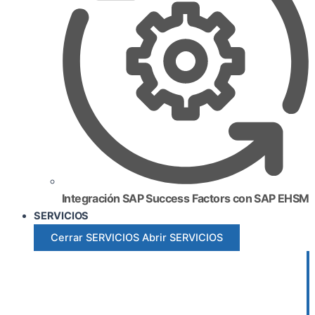
Integración SAP Success Factors con SAP EHSM
SERVICIOS
Cerrar SERVICIOS
Abrir SERVICIOS