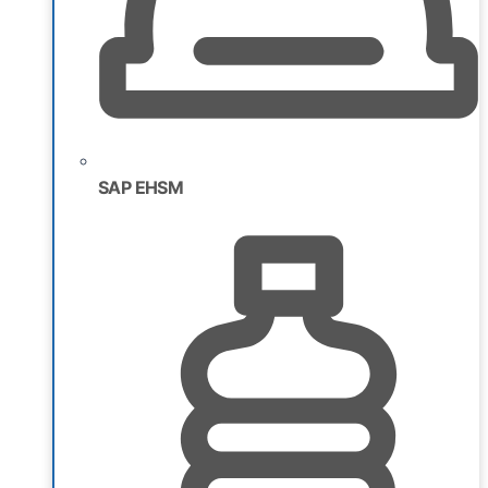
SAP EHSM