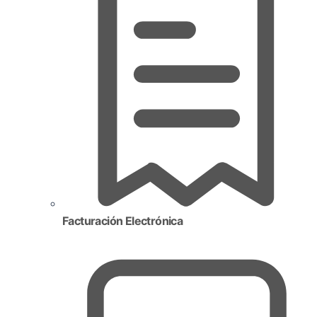
Facturación Electrónica