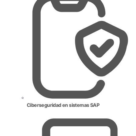
Ciberseguridad en sistemas SAP