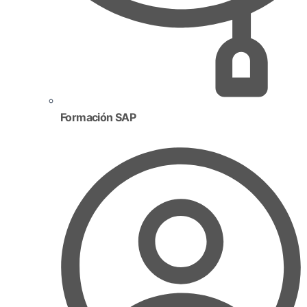
Formación SAP