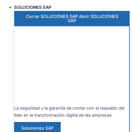
SOLUCIONES SAP
Cerrar SOLUCIONES SAP
Abrir SOLUCIONES
SAP
La seguridad y la garantía de contar con el respaldo del
líder en la transformación digital de las empresas.
Soluciones SAP