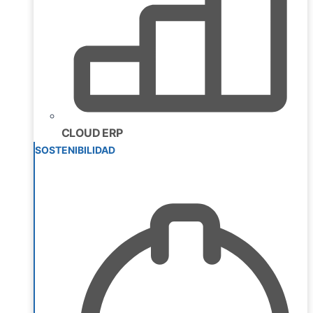
CLOUD ERP
SOSTENIBILIDAD