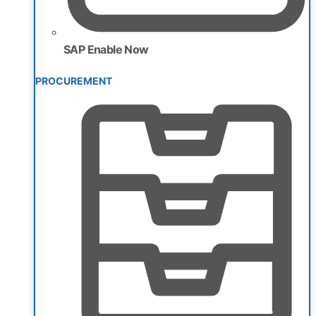
SAP Enable Now
PROCUREMENT