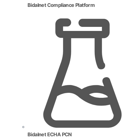
Bidalnet Compliance Platform
Bidalnet ECHA PCN