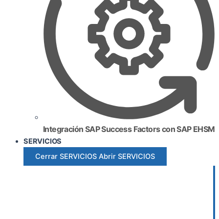
Integración SAP Success Factors con SAP EHSM
SERVICIOS
Cerrar SERVICIOS
Abrir SERVICIOS