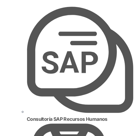
Consultoría SAP Recursos Humanos