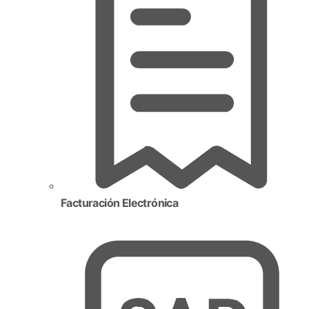
Facturación Electrónica