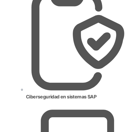
Ciberseguridad en sistemas SAP