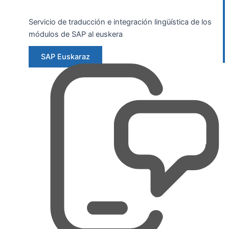
Servicio de traducción e integración lingüística de los
módulos de SAP al euskera
SAP Euskaraz