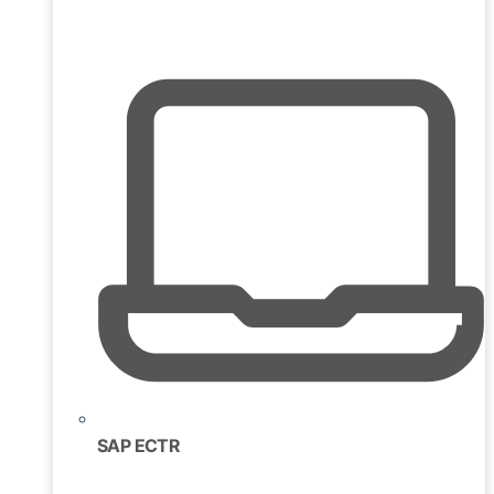
SAP ECTR