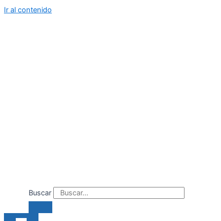
Ir al contenido
Buscar