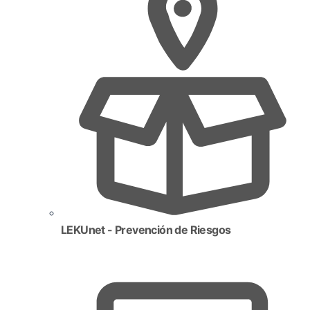
LEKUnet - Prevención de Riesgos