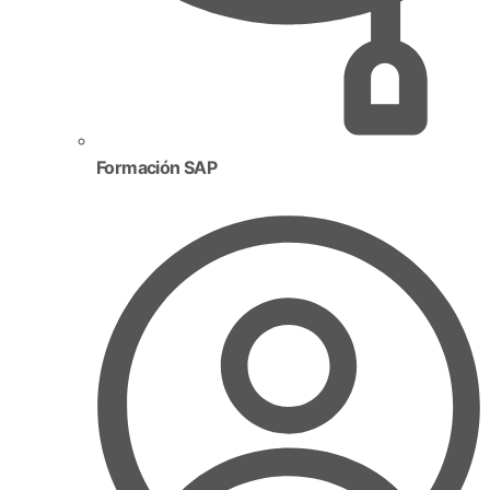
Formación SAP