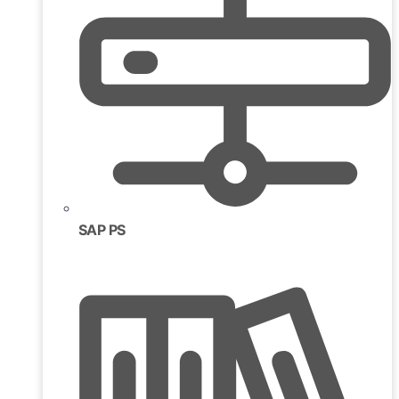
SAP PS