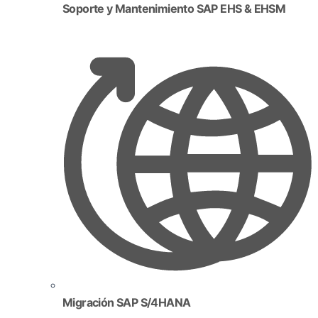
Soporte y Mantenimiento SAP EHS & EHSM
Migración SAP S/4HANA