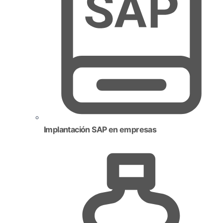
Implantación SAP en empresas