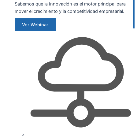
Sabemos que la Innovación es el motor principal para
mover el crecimiento y la competitividad empresarial.
Ver Webinar