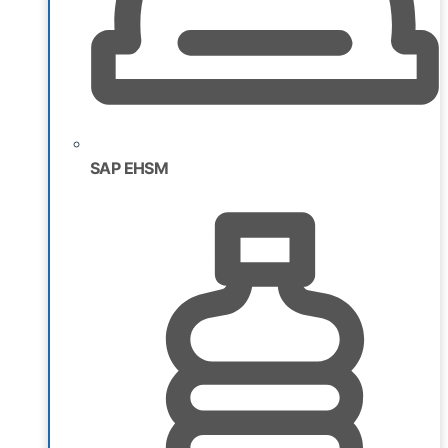
SAP EHSM