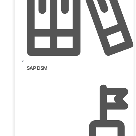
SAP DSM