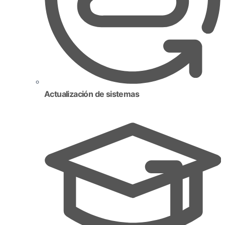
Actualización de sistemas