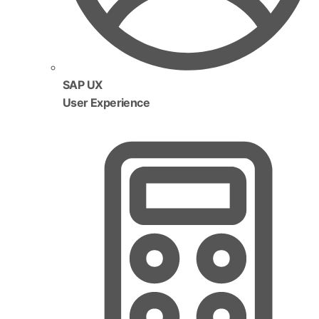
SAP UX
User Experience