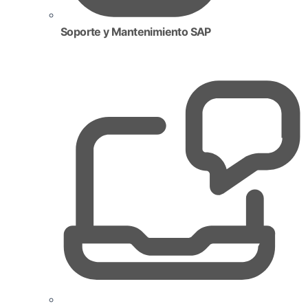
Soporte y Mantenimiento SAP