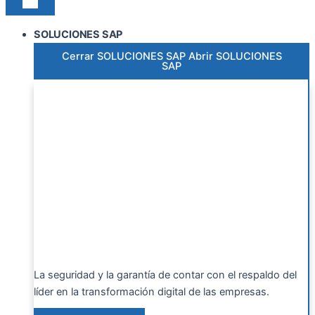
SOLUCIONES SAP
Cerrar SOLUCIONES SAP
Abrir SOLUCIONES
SAP
La seguridad y la garantía de contar con el respaldo del
líder en la transformación digital de las empresas.