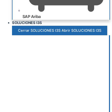
SAP Ariba
SOLUCIONES I3S
Cerrar SOLUCIONES I3S
Abrir SOLUCIONES I3S