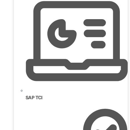
SAP TCI