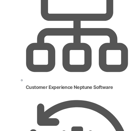
Customer Experience Neptune Software