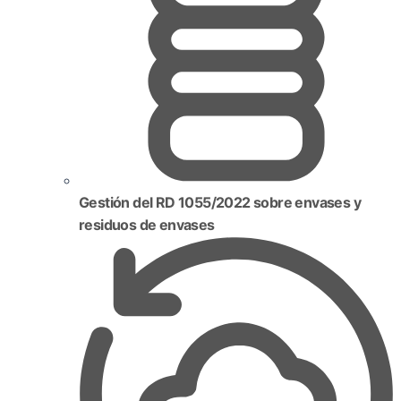
Gestión del RD 1055/2022 sobre envases y
residuos de envases