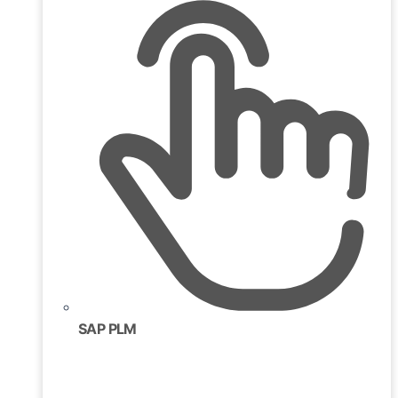
SAP PLM