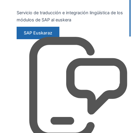
Servicio de traducción e integración lingüística de los
módulos de SAP al euskera
SAP Euskaraz