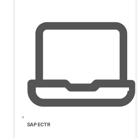
SAP ECTR