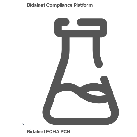
Bidalnet Compliance Platform
Bidalnet ECHA PCN