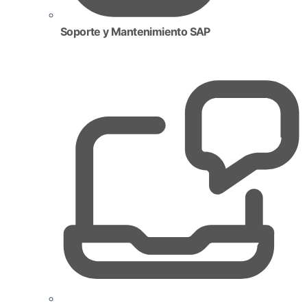
Soporte y Mantenimiento SAP