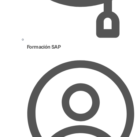
Formación SAP