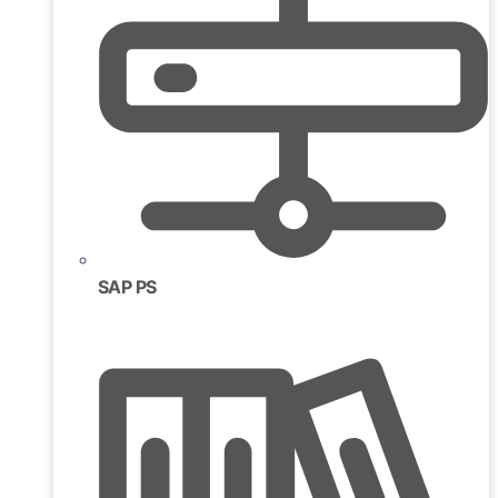
SAP PS