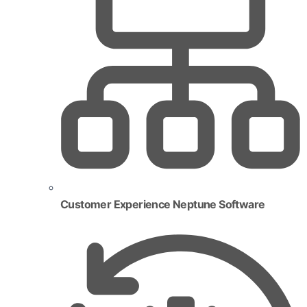
Customer Experience Neptune Software