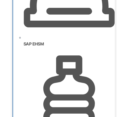
SAP EHSM