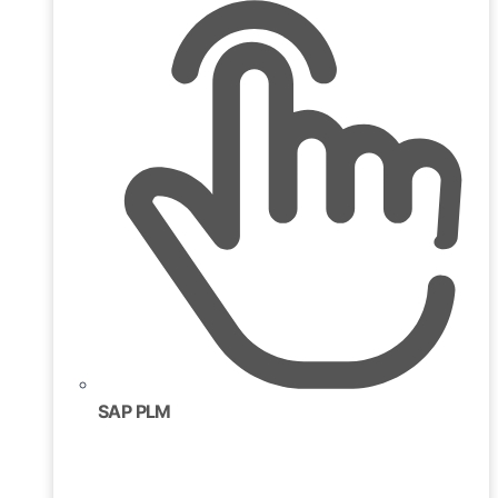
SAP PLM