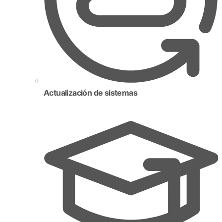
Actualización de sistemas