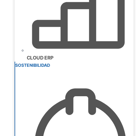
CLOUD ERP
SOSTENIBILIDAD