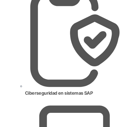
Ciberseguridad en sistemas SAP