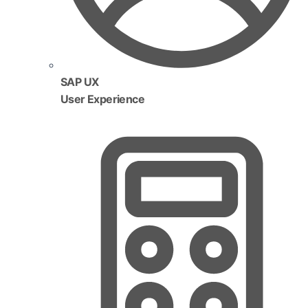
SAP UX
User Experience