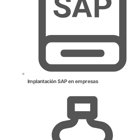
Implantación SAP en empresas