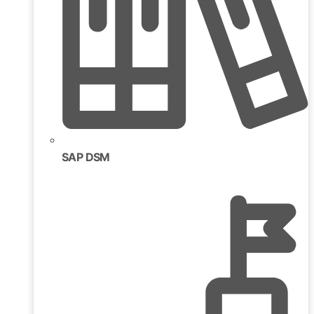
SAP DSM