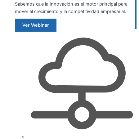
Sabemos que la Innovación es el motor principal para
mover el crecimiento y la competitividad empresarial.
Ver Webinar