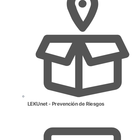
LEKUnet - Prevención de Riesgos