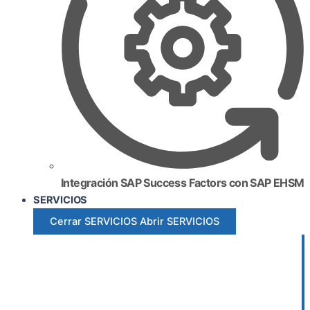
Integración SAP Success Factors con SAP EHSM
SERVICIOS
Cerrar SERVICIOS
Abrir SERVICIOS