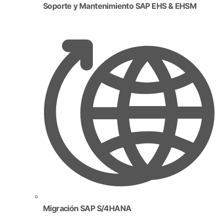
Soporte y Mantenimiento SAP EHS & EHSM
Migración SAP S/4HANA