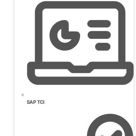
SAP TCI