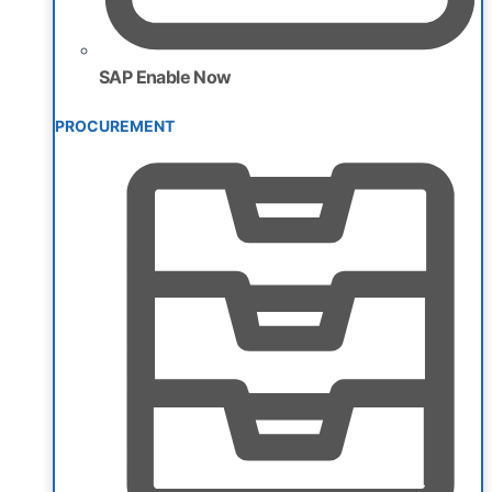
SAP Enable Now
PROCUREMENT