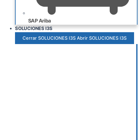
SAP Ariba
SOLUCIONES I3S
Cerrar SOLUCIONES I3S
Abrir SOLUCIONES I3S