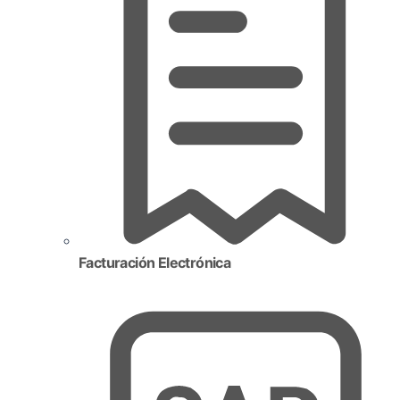
Facturación Electrónica