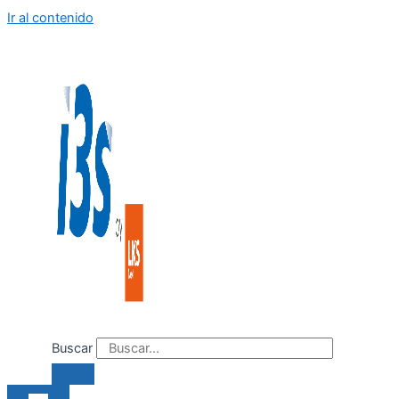
Ir al contenido
Buscar