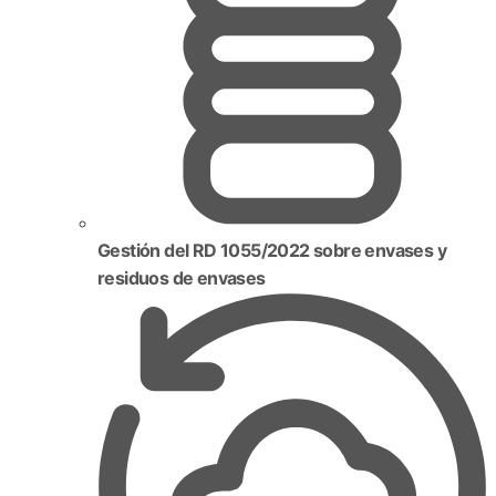
Gestión del RD 1055/2022 sobre envases y
residuos de envases