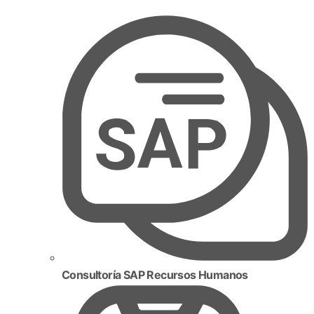
Consultoría SAP Recursos Humanos