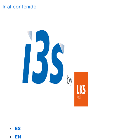
Ir al contenido
ES
EN