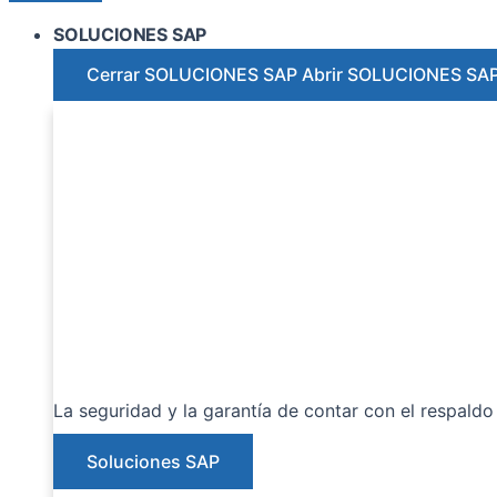
SOLUCIONES SAP
Cerrar SOLUCIONES SAP
Abrir SOLUCIONES SA
La seguridad y la garantía de contar con el respaldo 
Soluciones SAP