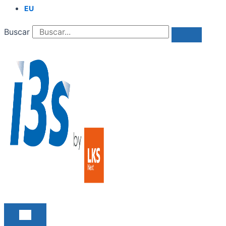
EU
Buscar