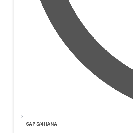
SAP S/4HANA