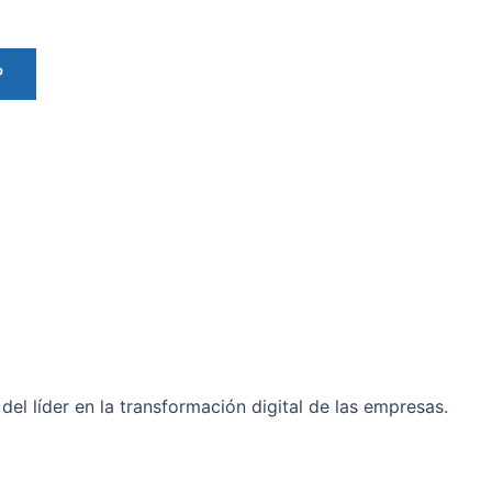
P
del líder en la transformación digital de las empresas.