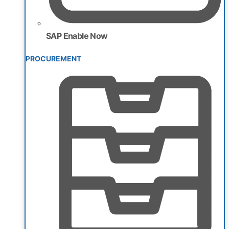
SAP Enable Now
PROCUREMENT