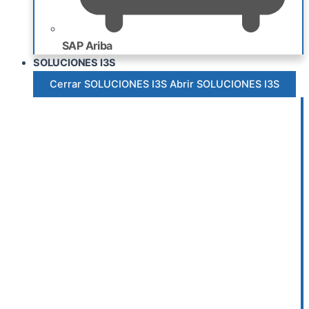
SAP Ariba
SOLUCIONES I3S
Cerrar SOLUCIONES I3S
Abrir SOLUCIONES I3S