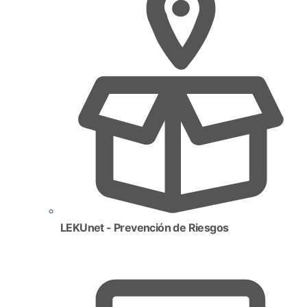
LEKUnet - Prevención de Riesgos