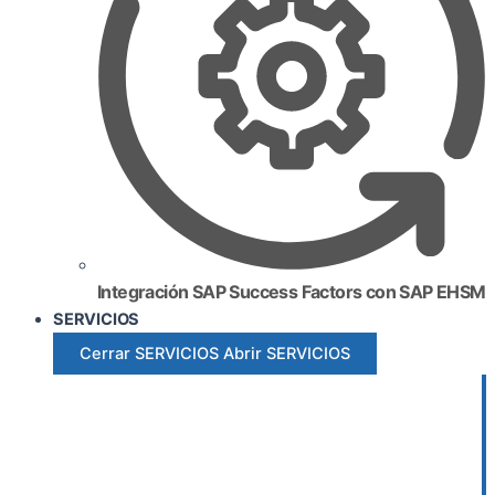
Integración SAP Success Factors con SAP EHSM
SERVICIOS
Cerrar SERVICIOS
Abrir SERVICIOS