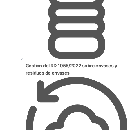
Gestión del RD 1055/2022 sobre envases y
residuos de envases