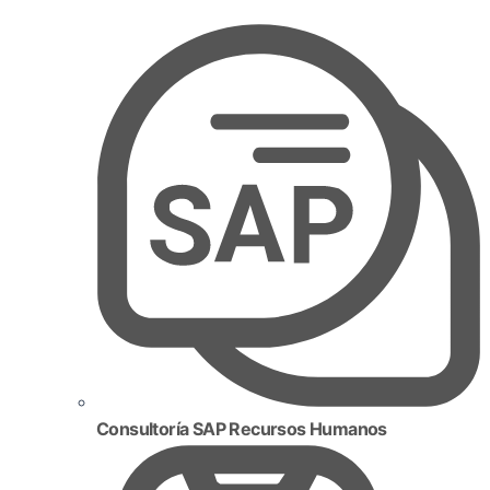
Consultoría SAP Recursos Humanos