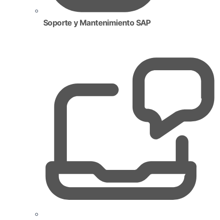
Soporte y Mantenimiento SAP