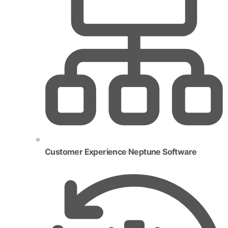
Customer Experience Neptune Software