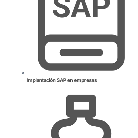
Implantación SAP en empresas