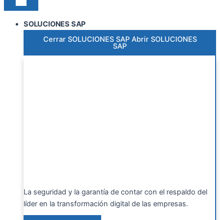
SOLUCIONES SAP
Cerrar SOLUCIONES SAP
Abrir SOLUCIONES
SAP
La seguridad y la garantía de contar con el respaldo del
líder en la transformación digital de las empresas.