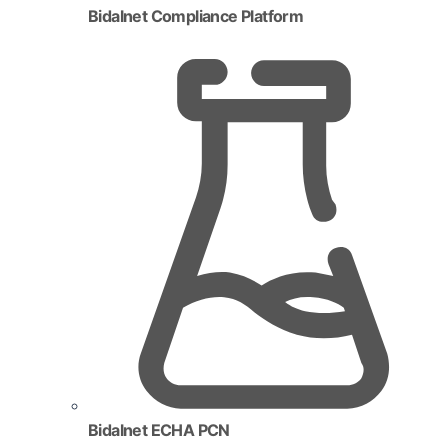
Bidalnet Compliance Platform
Bidalnet ECHA PCN