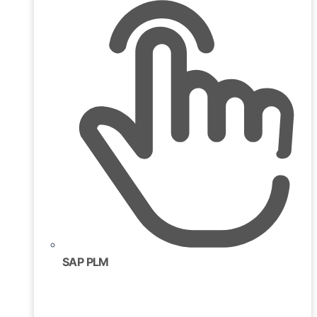
SAP PLM