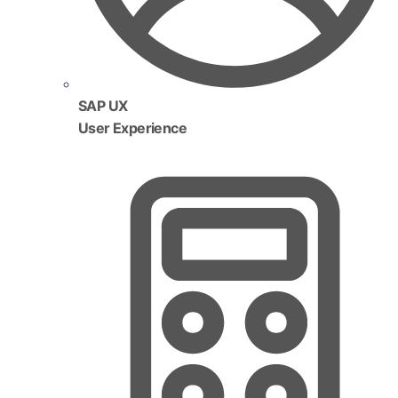
SAP UX
User Experience