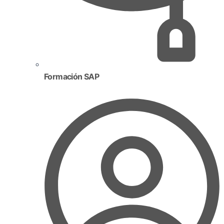
Formación SAP