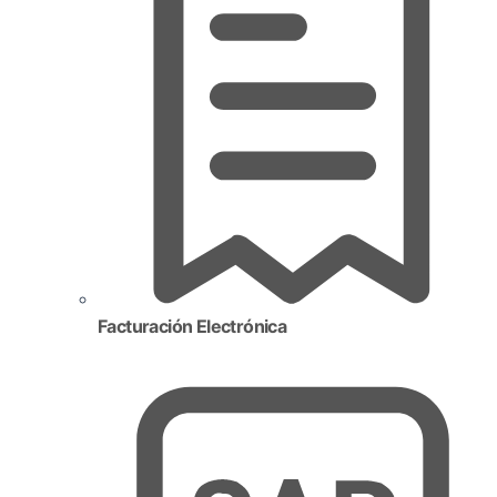
Facturación Electrónica