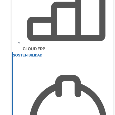
CLOUD ERP
SOSTENIBILIDAD