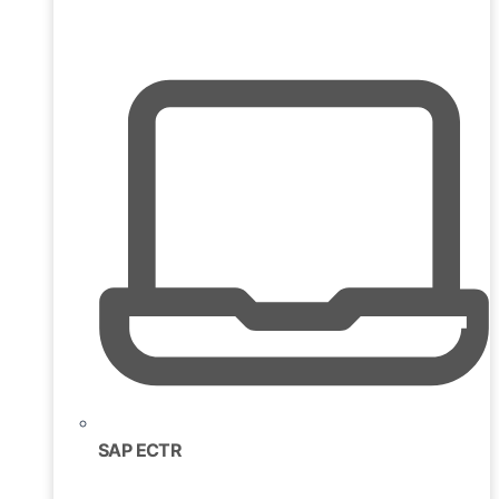
SAP ECTR