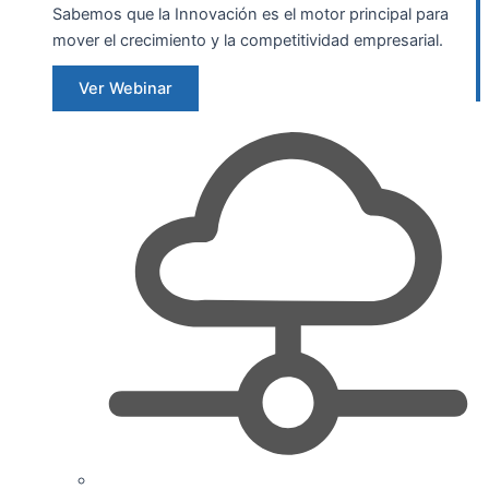
Sabemos que la Innovación es el motor principal para
mover el crecimiento y la competitividad empresarial.
Ver Webinar