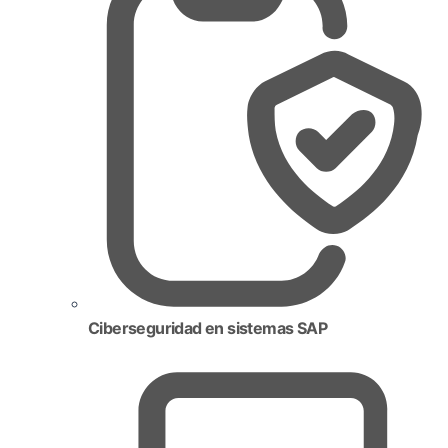
Ciberseguridad en sistemas SAP