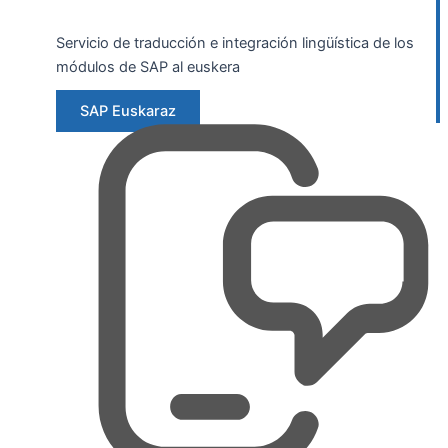
Servicio de traducción e integración lingüística de los
módulos de SAP al euskera
SAP Euskaraz