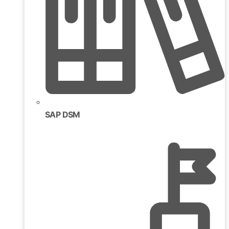
SAP DSM