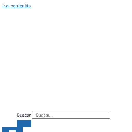
Ir al contenido
Buscar