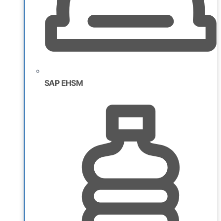
SAP EHSM