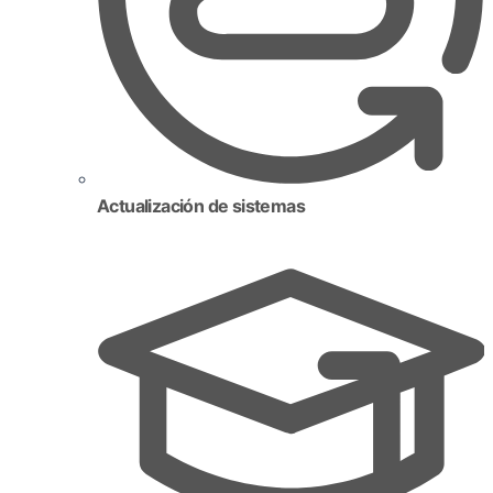
Actualización de sistemas