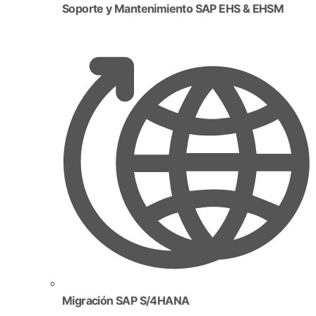
Soporte y Mantenimiento SAP EHS & EHSM
Migración SAP S/4HANA