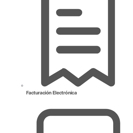
Facturación Electrónica