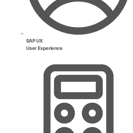
SAP UX
User Experience