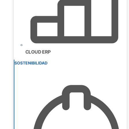
CLOUD ERP
SOSTENIBILIDAD