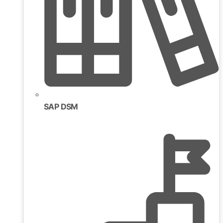
SAP DSM