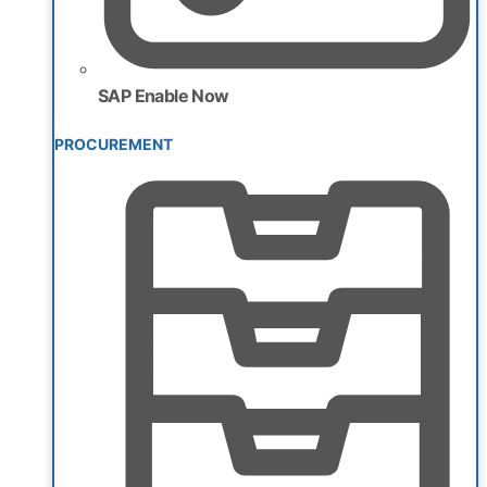
SAP Enable Now
PROCUREMENT