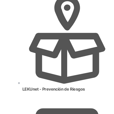
LEKUnet - Prevención de Riesgos