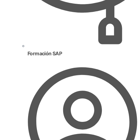
Formación SAP