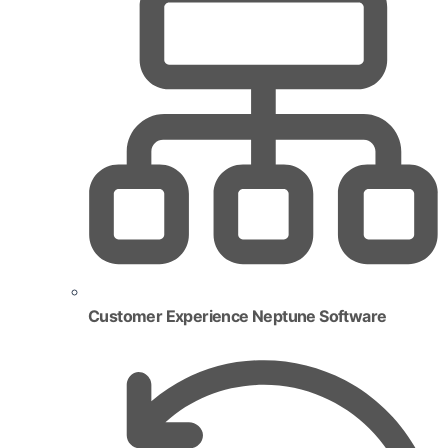
Customer Experience Neptune Software