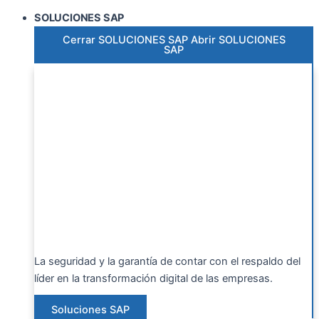
SOLUCIONES SAP
Cerrar SOLUCIONES SAP
Abrir SOLUCIONES
SAP
La seguridad y la garantía de contar con el respaldo del
líder en la transformación digital de las empresas.
Soluciones SAP