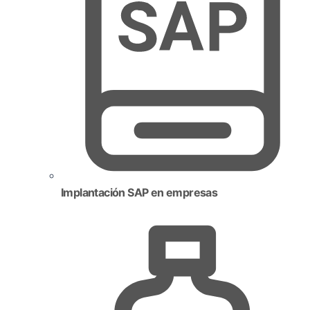
Implantación SAP en empresas