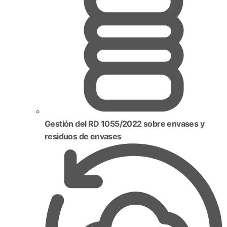
Gestión del RD 1055/2022 sobre envases y
residuos de envases