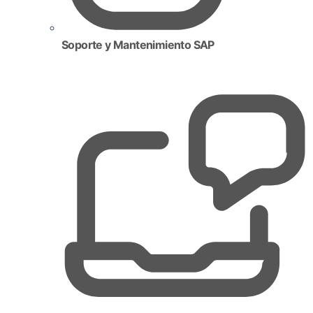
Soporte y Mantenimiento SAP