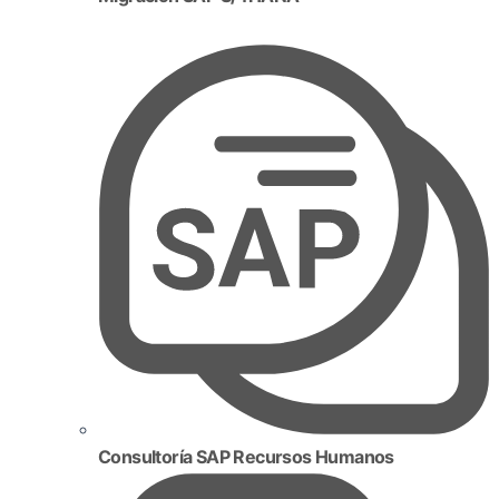
Consultoría SAP Recursos Humanos