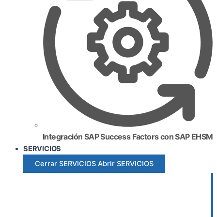
Integración SAP Success Factors con SAP EHSM
SERVICIOS
Cerrar SERVICIOS
Abrir SERVICIOS