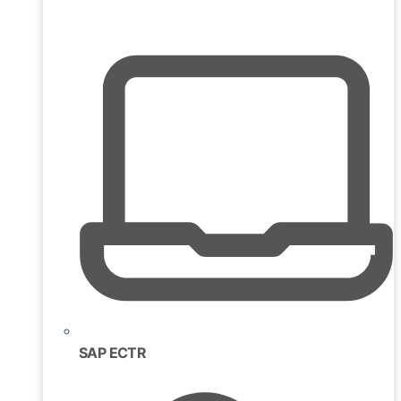
SAP ECTR