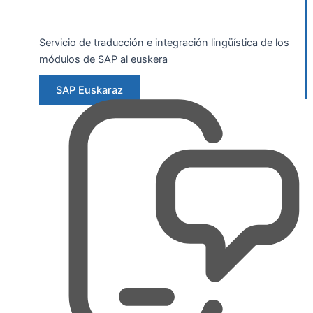
Servicio de traducción e integración lingüística de los
módulos de SAP al euskera
SAP Euskaraz