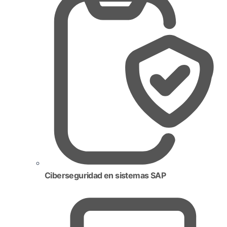
Ciberseguridad en sistemas SAP