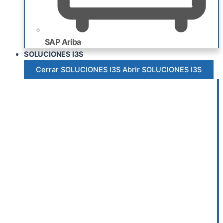
SAP Ariba
SOLUCIONES I3S
Cerrar SOLUCIONES I3S
Abrir SOLUCIONES I3S