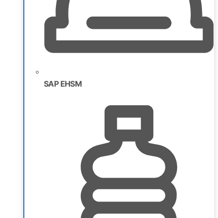
SAP EHSM