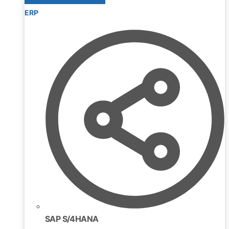
ERP
SAP S/4HANA