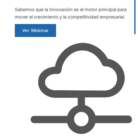
Sabemos que la Innovación es el motor principal para
mover el crecimiento y la competitividad empresarial.
Ver Webinar