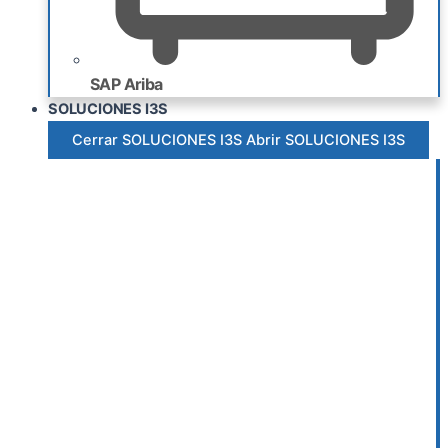
SAP Ariba
SOLUCIONES I3S
Cerrar SOLUCIONES I3S
Abrir SOLUCIONES I3S