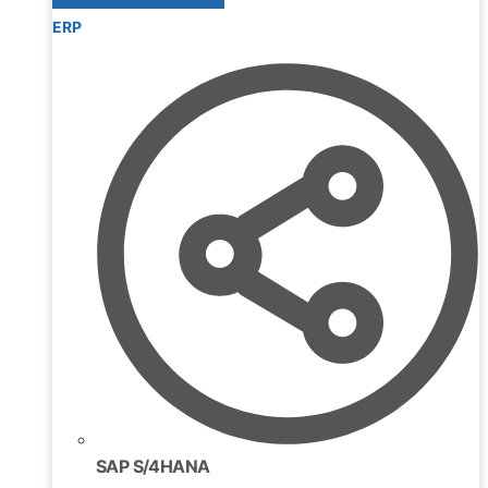
ERP
SAP S/4HANA