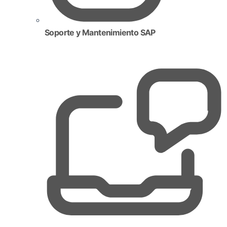
Soporte y Mantenimiento SAP