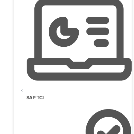
SAP TCI