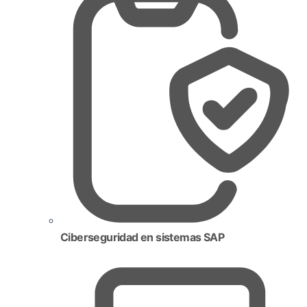
Ciberseguridad en sistemas SAP