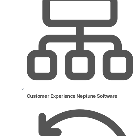
Customer Experience Neptune Software