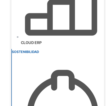
CLOUD ERP
SOSTENIBILIDAD