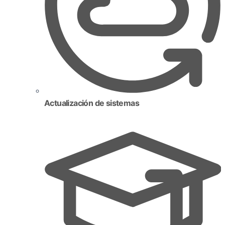
Actualización de sistemas