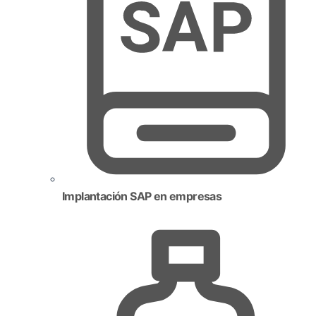
Implantación SAP en empresas