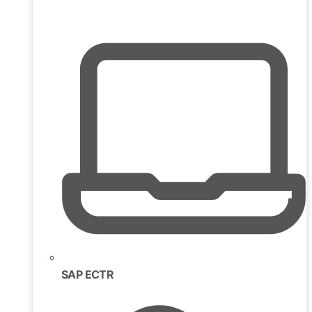
SAP ECTR