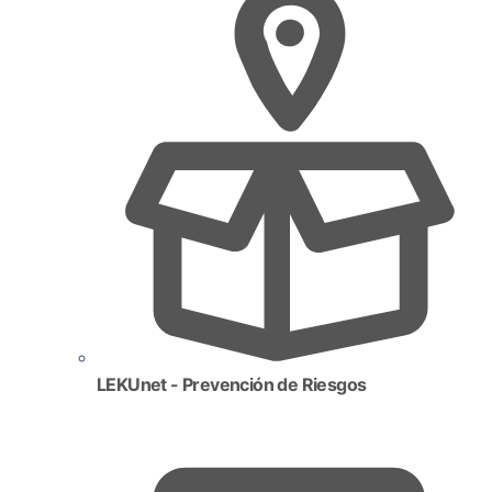
LEKUnet - Prevención de Riesgos