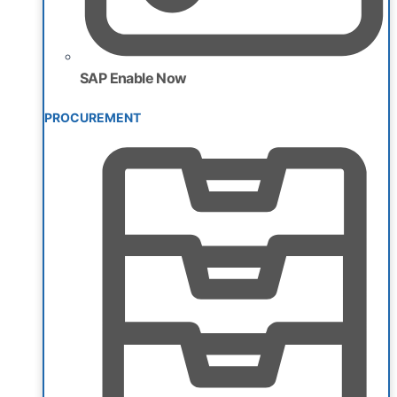
SAP Enable Now
PROCUREMENT