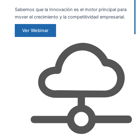
Sabemos que la Innovación es el motor principal para
mover el crecimiento y la competitividad empresarial.
Ver Webinar