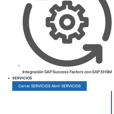
Integración SAP Success Factors con SAP EHSM
SERVICIOS
Cerrar SERVICIOS
Abrir SERVICIOS