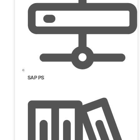
SAP PS