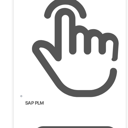
SAP PLM