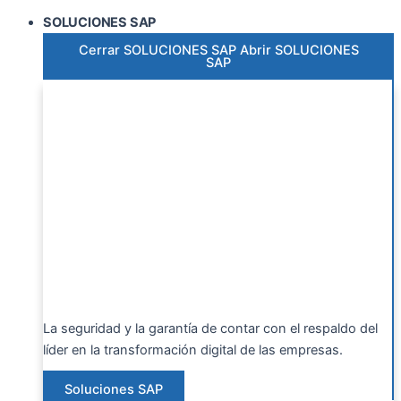
SOLUCIONES SAP
Cerrar SOLUCIONES SAP
Abrir SOLUCIONES
SAP
La seguridad y la garantía de contar con el respaldo del
líder en la transformación digital de las empresas.
Soluciones SAP