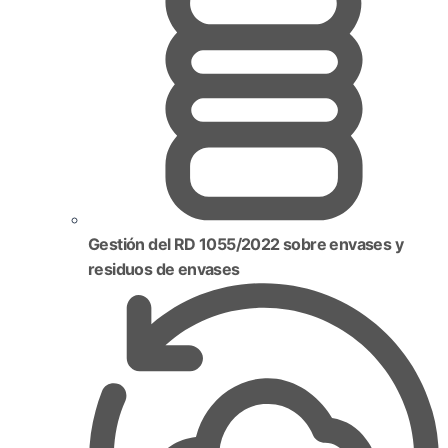
Gestión del RD 1055/2022 sobre envases y
residuos de envases