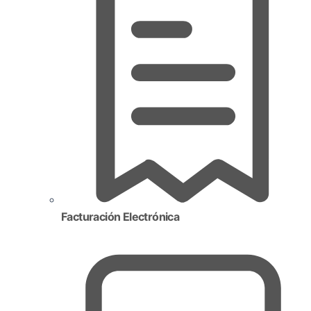
Facturación Electrónica