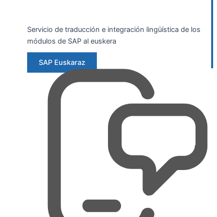
Servicio de traducción e integración lingüística de los
módulos de SAP al euskera
SAP Euskaraz