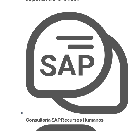
Consultoría SAP Recursos Humanos