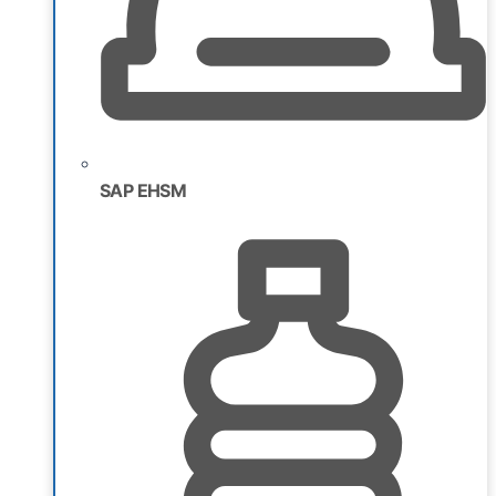
SAP EHSM