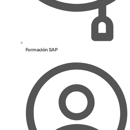
Formación SAP