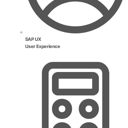
SAP UX
User Experience