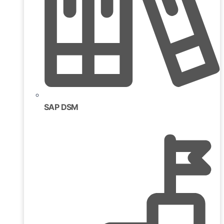
SAP DSM