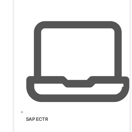
SAP ECTR