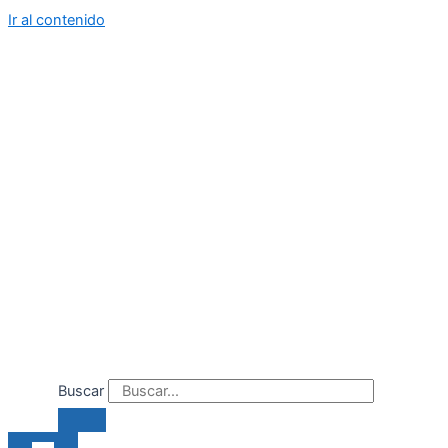
Ir al contenido
Buscar