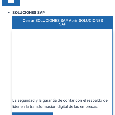
SOLUCIONES SAP
Cerrar SOLUCIONES SAP
Abrir SOLUCIONES
SAP
La seguridad y la garantía de contar con el respaldo del
líder en la transformación digital de las empresas.