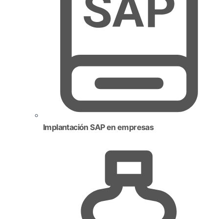
Implantación SAP en empresas