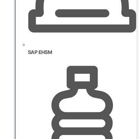
SAP EHSM