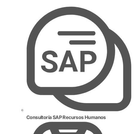
Consultoría SAP Recursos Humanos