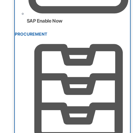
SAP Enable Now
PROCUREMENT