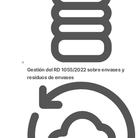
Gestión del RD 1055/2022 sobre envases y
residuos de envases