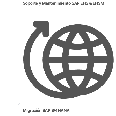
Soporte y Mantenimiento SAP EHS & EHSM
Migración SAP S/4HANA