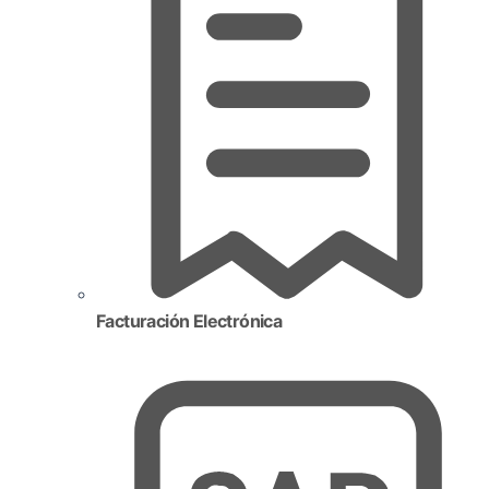
Facturación Electrónica