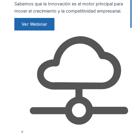
Sabemos que la Innovación es el motor principal para
mover el crecimiento y la competitividad empresarial.
Ver Webinar