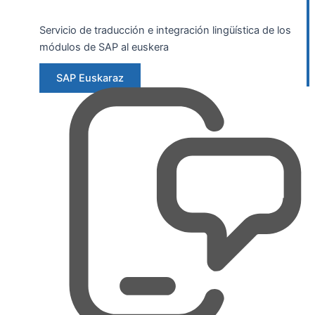
Servicio de traducción e integración lingüística de los
módulos de SAP al euskera
SAP Euskaraz