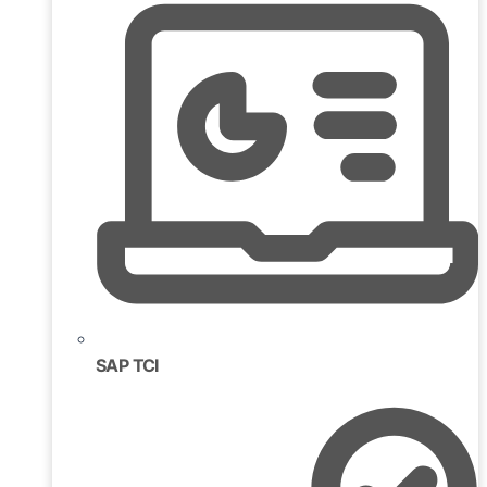
SAP TCI