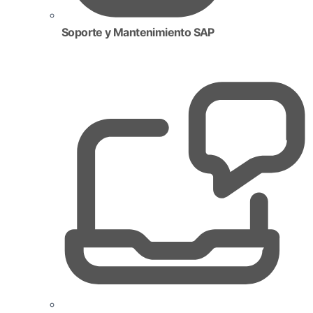
Soporte y Mantenimiento SAP