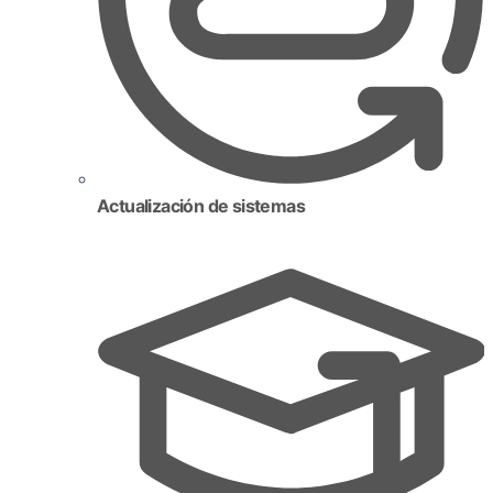
Actualización de sistemas