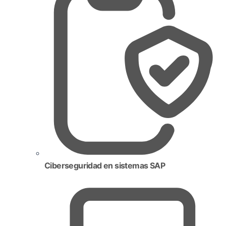
Ciberseguridad en sistemas SAP