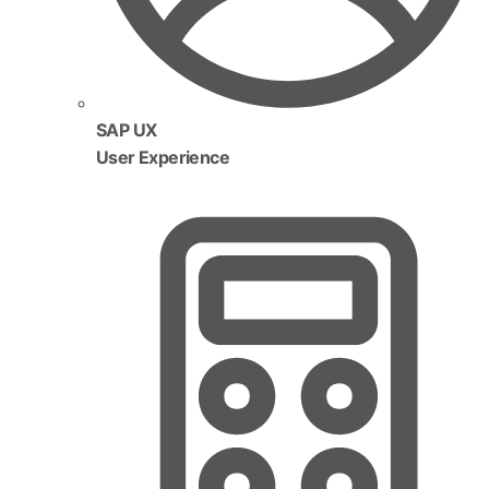
SAP UX
User Experience