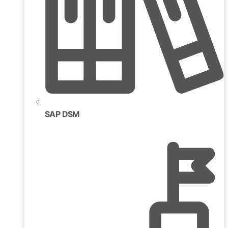
SAP DSM