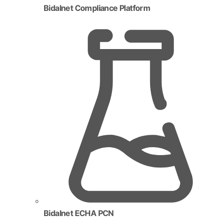
Bidalnet Compliance Platform
Bidalnet ECHA PCN