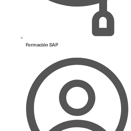
Formación SAP