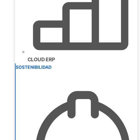
CLOUD ERP
SOSTENIBILIDAD