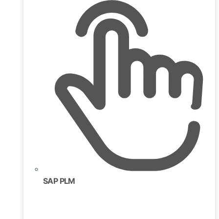
SAP PLM