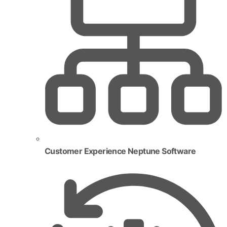
Customer Experience Neptune Software