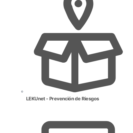
LEKUnet - Prevención de Riesgos