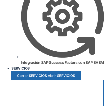
Integración SAP Success Factors con SAP EHSM
SERVICIOS
Cerrar SERVICIOS
Abrir SERVICIOS