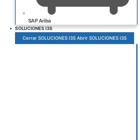
SAP Ariba
SOLUCIONES I3S
Cerrar SOLUCIONES I3S
Abrir SOLUCIONES I3S