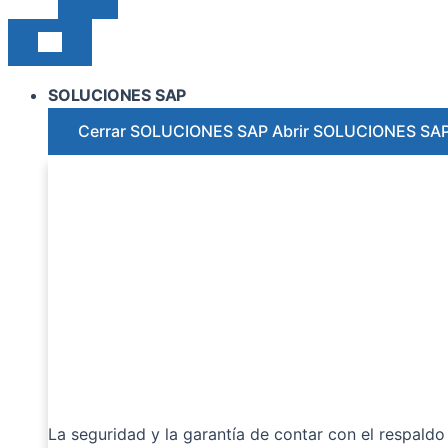
SOLUCIONES SAP
Cerrar SOLUCIONES SAP
Abrir SOLUCIONES SA
La seguridad y la garantía de contar con el respaldo 