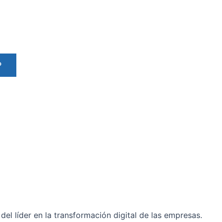
P
del líder en la transformación digital de las empresas.