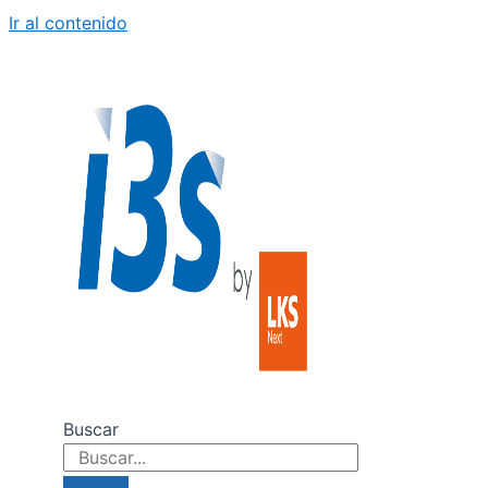
Ir al contenido
Buscar