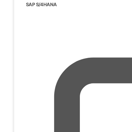
SAP S/4HANA