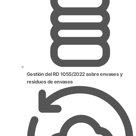
Gestión del RD 1055/2022 sobre envases y
residuos de envases