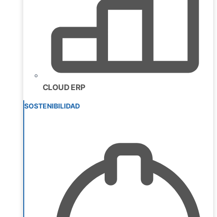
CLOUD ERP
SOSTENIBILIDAD