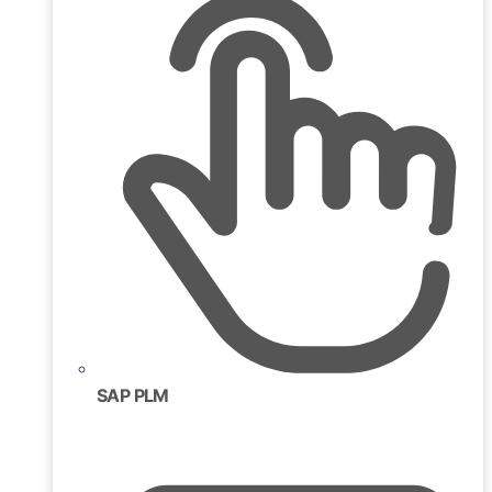
SAP PLM