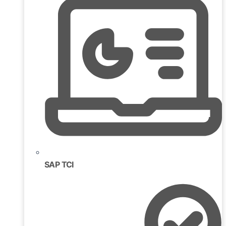
SAP TCI