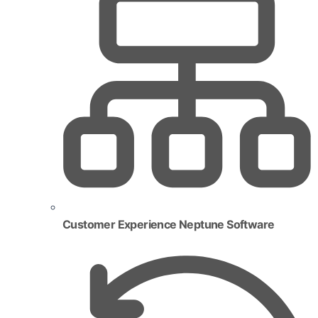
Customer Experience Neptune Software