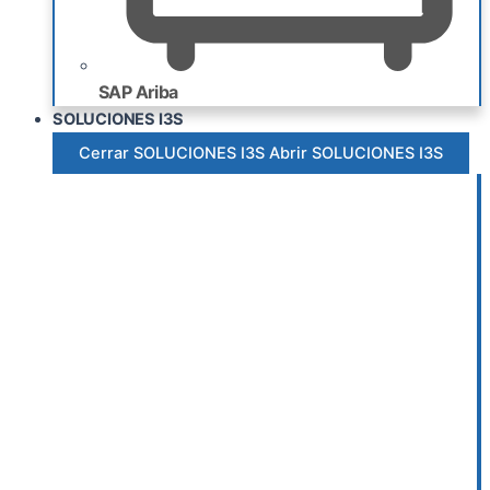
SAP Ariba
SOLUCIONES I3S
Cerrar SOLUCIONES I3S
Abrir SOLUCIONES I3S