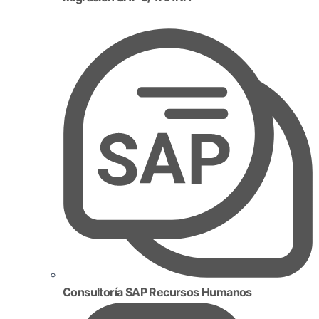
Consultoría SAP Recursos Humanos