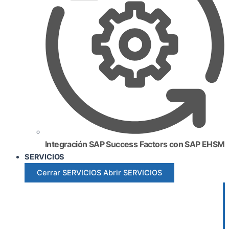
Integración SAP Success Factors con SAP EHSM
SERVICIOS
Cerrar SERVICIOS
Abrir SERVICIOS