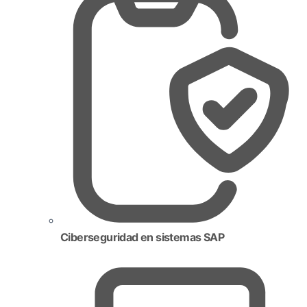
Ciberseguridad en sistemas SAP