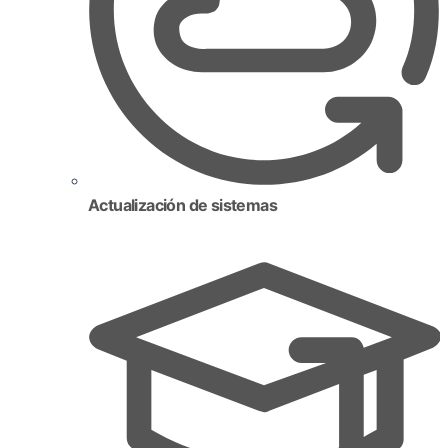
Actualización de sistemas