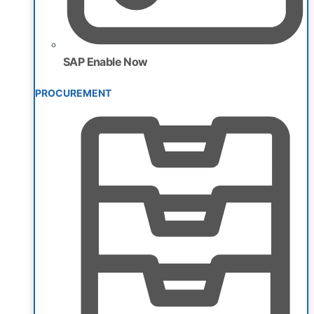
SAP Enable Now
PROCUREMENT