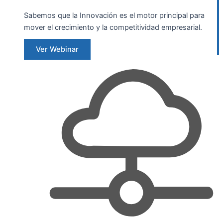
Sabemos que la Innovación es el motor principal para
mover el crecimiento y la competitividad empresarial.
Ver Webinar