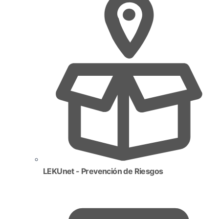
LEKUnet - Prevención de Riesgos