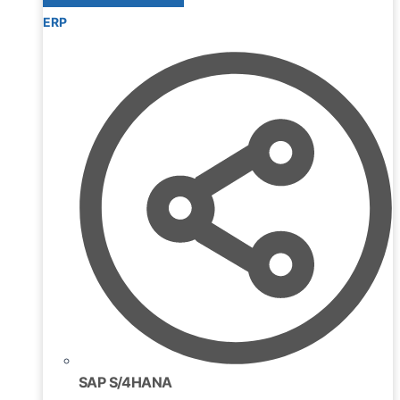
ERP
SAP S/4HANA