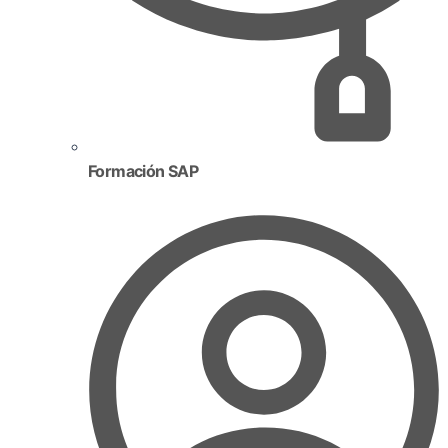
Formación SAP