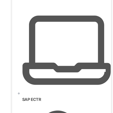
SAP ECTR