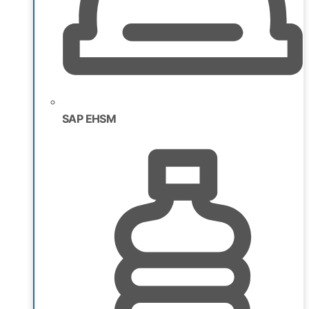
SAP EHSM