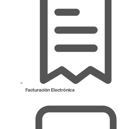
Facturación Electrónica