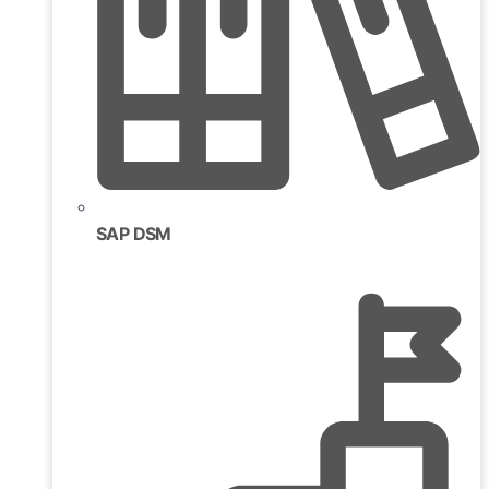
SAP DSM