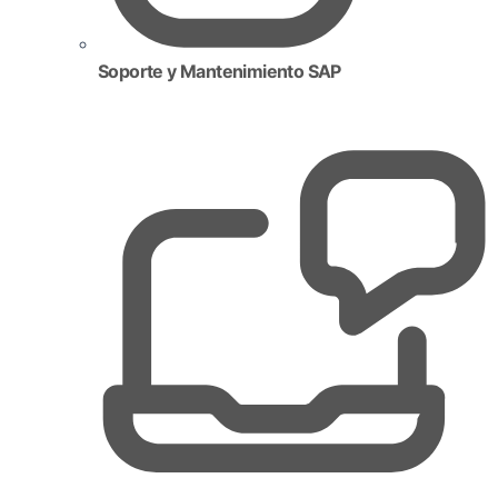
Soporte y Mantenimiento SAP