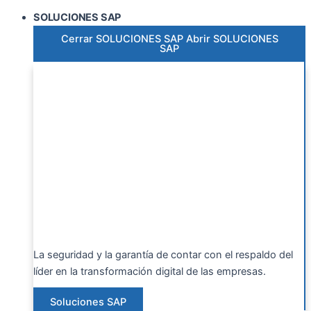
SOLUCIONES SAP
Cerrar SOLUCIONES SAP
Abrir SOLUCIONES
SAP
La seguridad y la garantía de contar con el respaldo del
líder en la transformación digital de las empresas.
Soluciones SAP