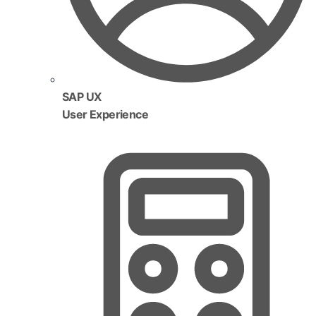
SAP UX
User Experience