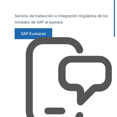
Servicio de traducción e integración lingüística de los
módulos de SAP al euskera
SAP Euskaraz