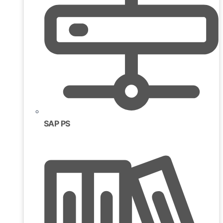
SAP PS