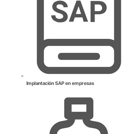
Implantación SAP en empresas