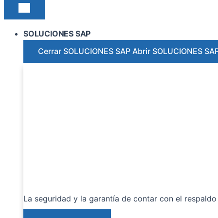
SOLUCIONES SAP
Cerrar SOLUCIONES SAP
Abrir SOLUCIONES SA
La seguridad y la garantía de contar con el respaldo 