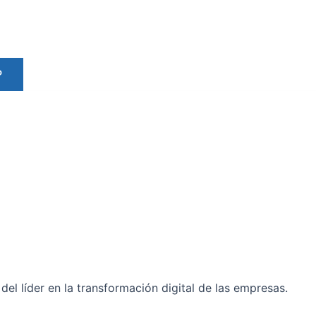
P
del líder en la transformación digital de las empresas.