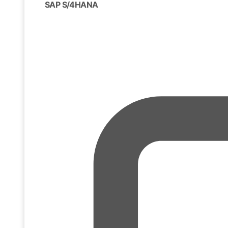
SAP S/4HANA