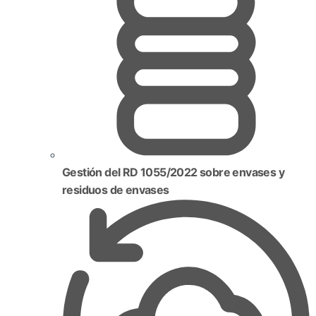
Gestión del RD 1055/2022 sobre envases y
residuos de envases