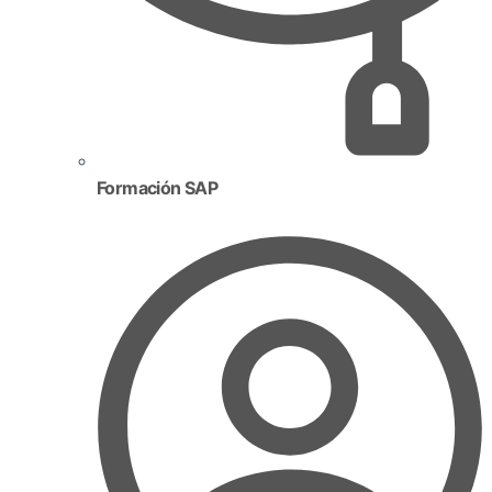
Formación SAP