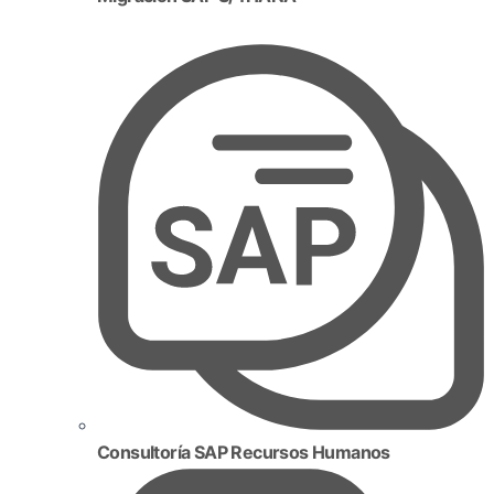
Consultoría SAP Recursos Humanos