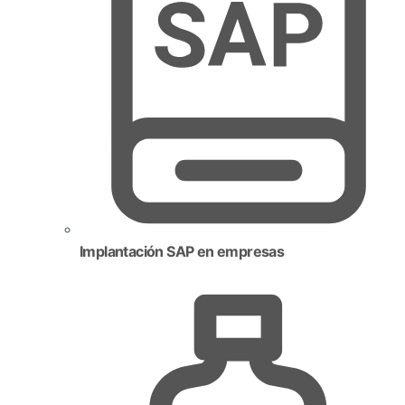
Implantación SAP en empresas