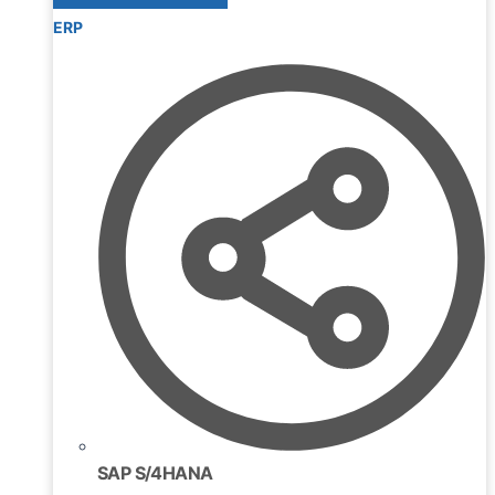
ERP
SAP S/4HANA