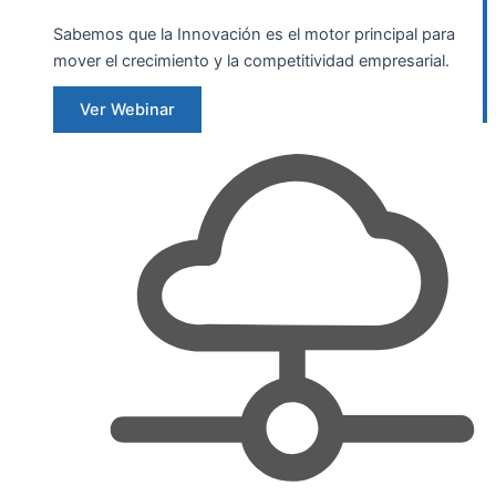
Sabemos que la Innovación es el motor principal para
mover el crecimiento y la competitividad empresarial.
Ver Webinar