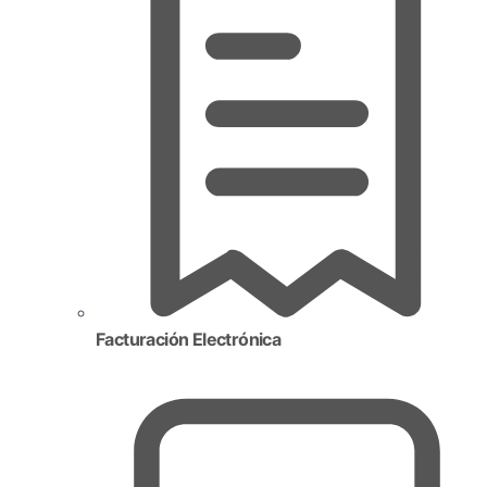
Facturación Electrónica