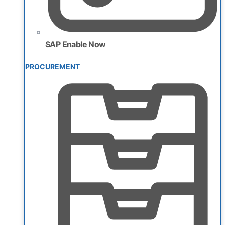
SAP Enable Now
PROCUREMENT