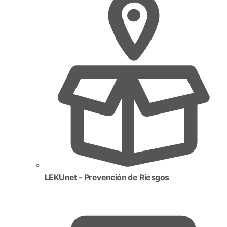
LEKUnet - Prevención de Riesgos