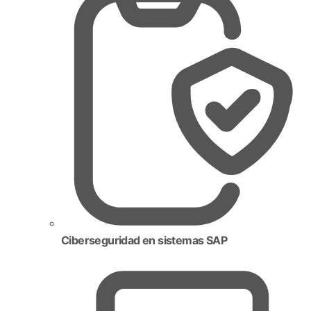
Ciberseguridad en sistemas SAP