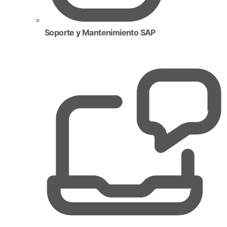
Soporte y Mantenimiento SAP