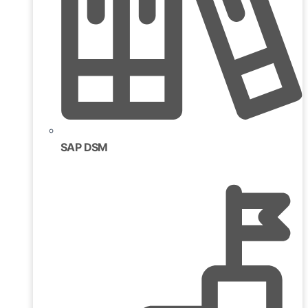
SAP DSM