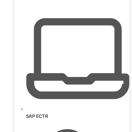
SAP ECTR