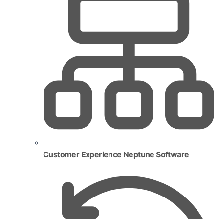
Customer Experience Neptune Software