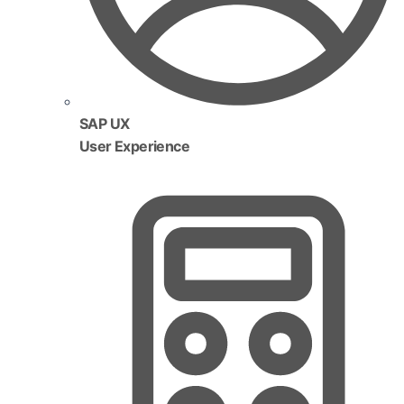
SAP UX
User Experience