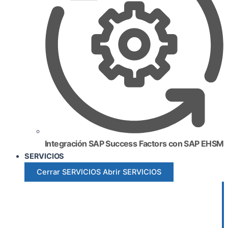
Integración SAP Success Factors con SAP EHSM
SERVICIOS
Cerrar SERVICIOS
Abrir SERVICIOS