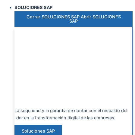
SOLUCIONES SAP
Cerrar SOLUCIONES SAP
Abrir SOLUCIONES
SAP
La seguridad y la garantía de contar con el respaldo del
líder en la transformación digital de las empresas.
Soluciones SAP