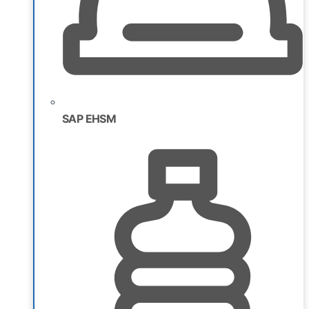
SAP EHSM