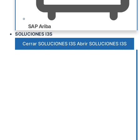
SAP Ariba
SOLUCIONES I3S
Cerrar SOLUCIONES I3S
Abrir SOLUCIONES I3S