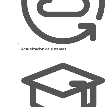
Actualización de sistemas