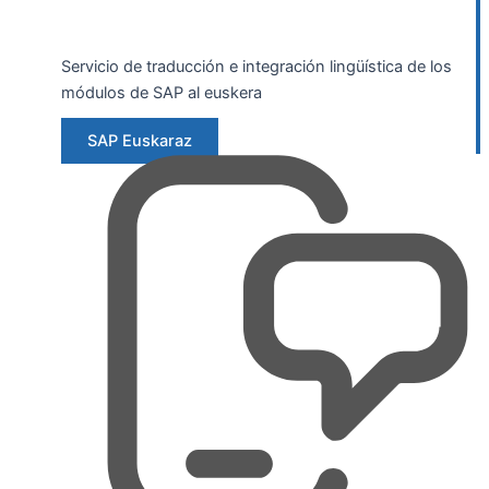
Servicio de traducción e integración lingüística de los
módulos de SAP al euskera
SAP Euskaraz