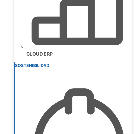
CLOUD ERP
SOSTENIBILIDAD