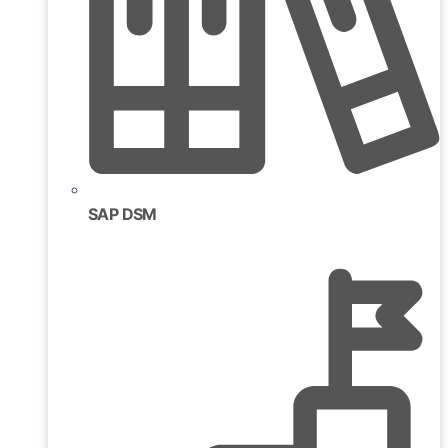
SAP DSM