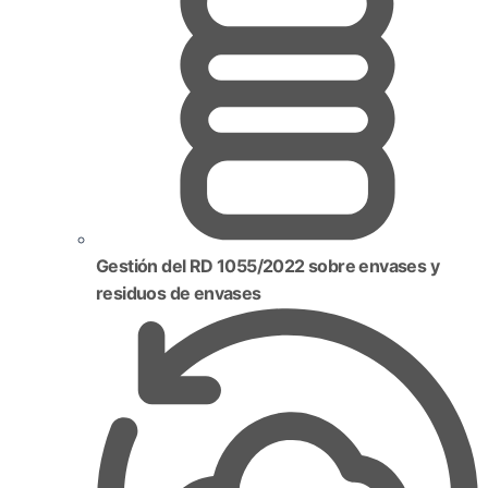
Gestión del RD 1055/2022 sobre envases y
residuos de envases