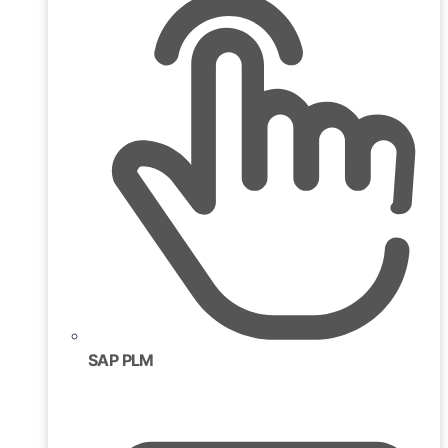
SAP PLM