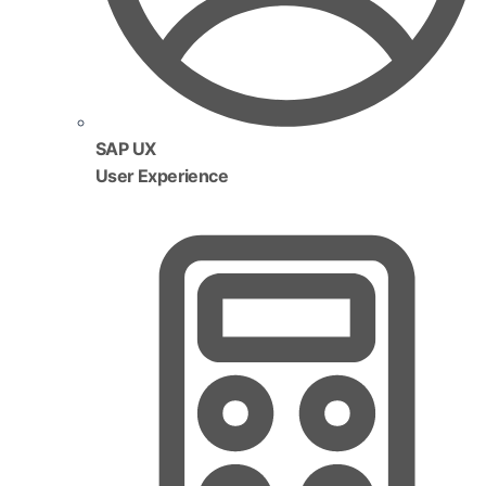
SAP UX
User Experience