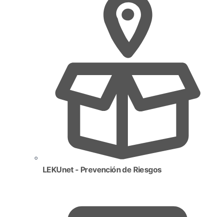
LEKUnet - Prevención de Riesgos