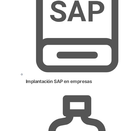
Implantación SAP en empresas