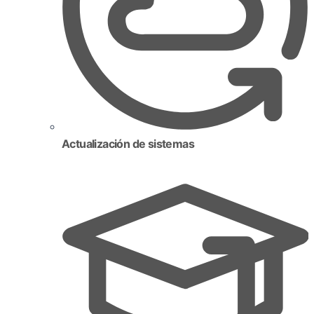
Actualización de sistemas