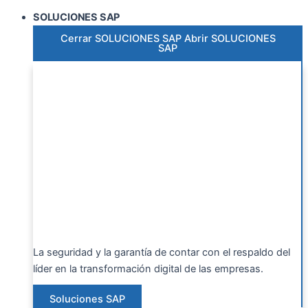
SOLUCIONES SAP
Cerrar SOLUCIONES SAP
Abrir SOLUCIONES
SAP
La seguridad y la garantía de contar con el respaldo del
líder en la transformación digital de las empresas.
Soluciones SAP