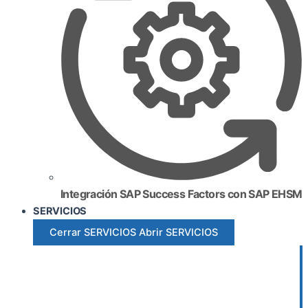
Integración SAP Success Factors con SAP EHSM
SERVICIOS
Cerrar SERVICIOS
Abrir SERVICIOS