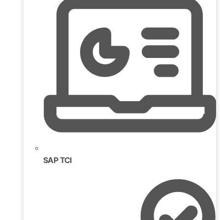
SAP TCI