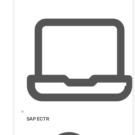
SAP ECTR