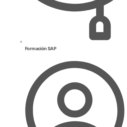
Formación SAP