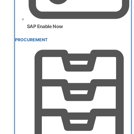
SAP Enable Now
PROCUREMENT