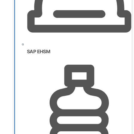
SAP EHSM