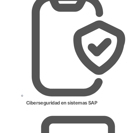
Ciberseguridad en sistemas SAP