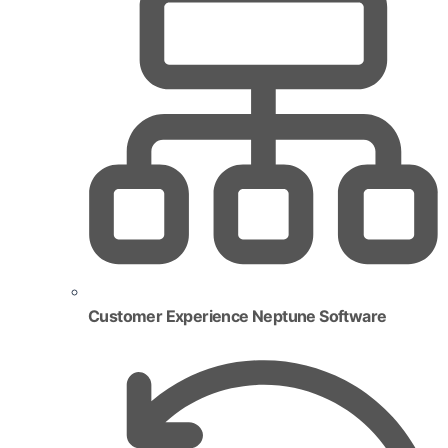
Customer Experience Neptune Software