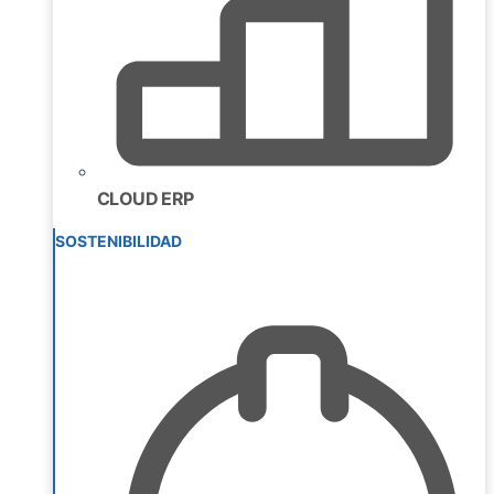
CLOUD ERP
SOSTENIBILIDAD