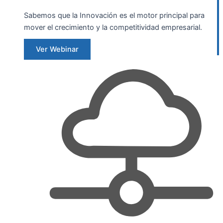
Sabemos que la Innovación es el motor principal para
mover el crecimiento y la competitividad empresarial.
Ver Webinar