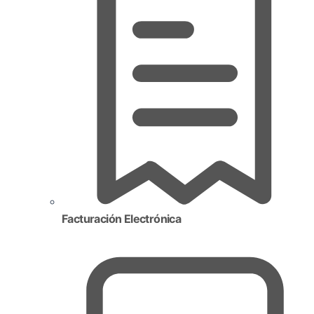
Facturación Electrónica