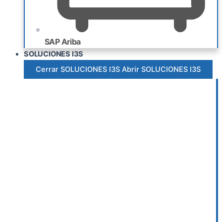
SAP Ariba
SOLUCIONES I3S
Cerrar SOLUCIONES I3S
Abrir SOLUCIONES I3S