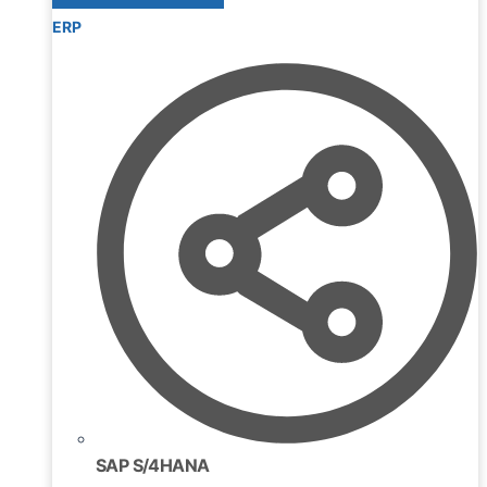
ERP
SAP S/4HANA