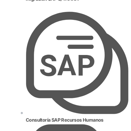
Consultoría SAP Recursos Humanos