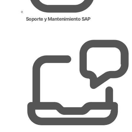
Soporte y Mantenimiento SAP