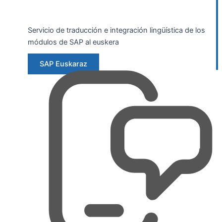
Servicio de traducción e integración lingüística de los
módulos de SAP al euskera
SAP Euskaraz