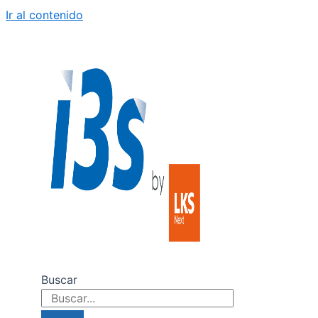
Ir al contenido
Buscar