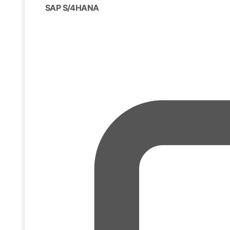
SAP S/4HANA