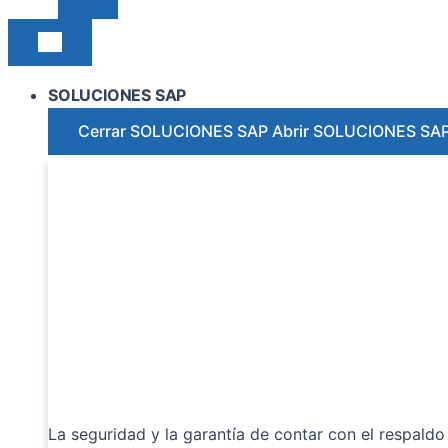
SOLUCIONES SAP
Cerrar SOLUCIONES SAP
Abrir SOLUCIONES SA
La seguridad y la garantía de contar con el respaldo 