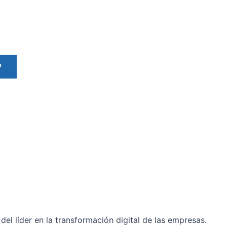
P
del líder en la transformación digital de las empresas.