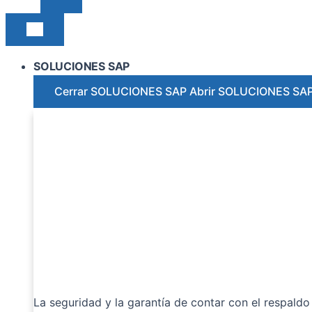
SOLUCIONES SAP
Cerrar SOLUCIONES SAP
Abrir SOLUCIONES SA
La seguridad y la garantía de contar con el respaldo 