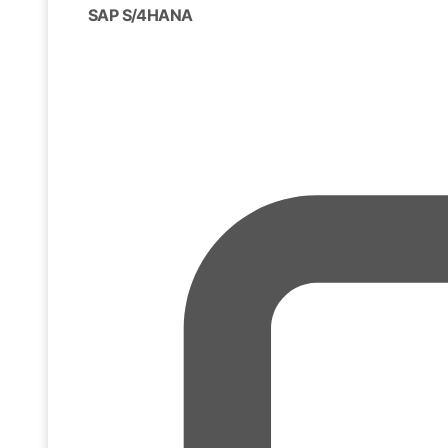
SAP S/4HANA