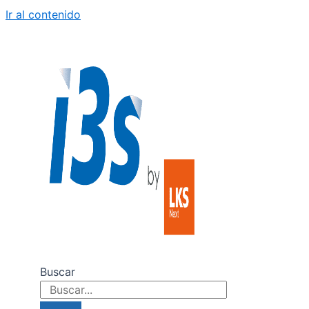
Ir al contenido
Buscar