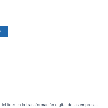
P
del líder en la transformación digital de las empresas.